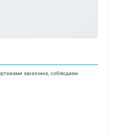
ертежами заказчика, соблюдаем