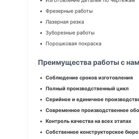
Изготовление деталей по чертежам
Фрезерные работы
Лазерная резка
Зуборезные работы
Порошковая покраска
Преимущества работы с на
Соблюдение сроков изготовления
Полный производственный цикл
Серийное и единичное производств
Современное производственное об
Контроль качества на всех этапах
Собственное конструкторское бюро