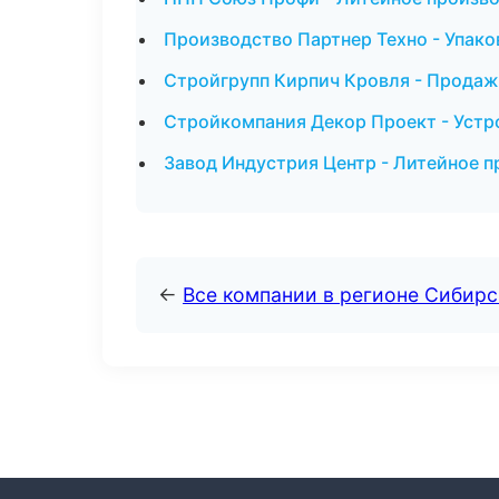
Производство Партнер Техно - Упако
Стройгрупп Кирпич Кровля - Продаж
Стройкомпания Декор Проект - Устр
Завод Индустрия Центр - Литейное п
←
Все компании в регионе Сибир