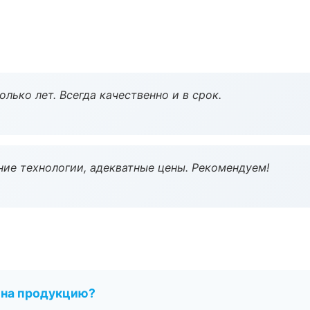
лько лет. Всегда качественно и в срок.
ие технологии, адекватные цены. Рекомендуем!
 на продукцию?