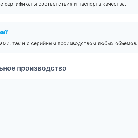
е сертификаты соответствия и паспорта качества.
за?
ами, так и с серийным производством любых объемов.
ьное производство