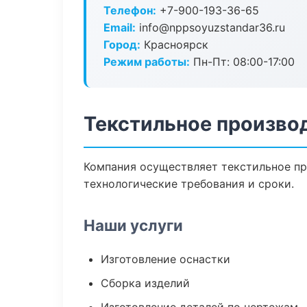
Телефон:
+7-900-193-36-65
Email:
info@nppsoyuzstandar36.ru
Город:
Красноярск
Режим работы:
Пн-Пт: 08:00-17:00
Текстильное произво
Компания осуществляет текстильное пр
технологические требования и сроки.
Наши услуги
Изготовление оснастки
Сборка изделий