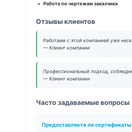
Работа по чертежам заказчика
Отзывы клиентов
Работаем с этой компанией уже неско
— Клиент компании
Профессиональный подход, соблюден
— Клиент компании
Часто задаваемые вопросы
Предоставляете ли сертификаты