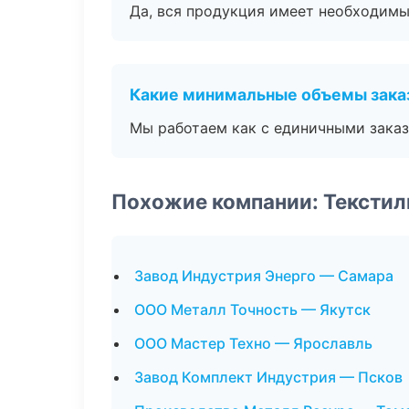
Да, вся продукция имеет необходимы
Какие минимальные объемы зака
Мы работаем как с единичными заказ
Похожие компании: Текстил
Завод Индустрия Энерго — Самара
ООО Металл Точность — Якутск
ООО Мастер Техно — Ярославль
Завод Комплект Индустрия — Псков