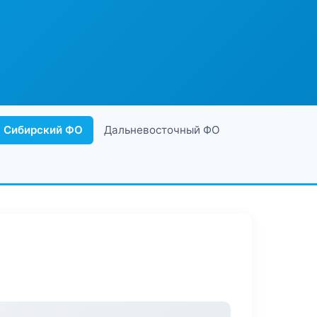
Сибирский ФО
Дальневосточный ФО