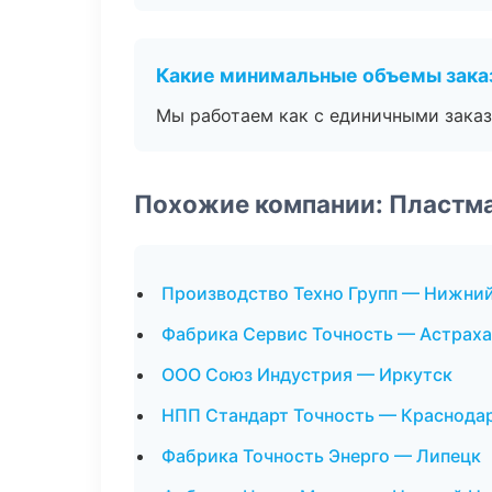
Какие минимальные объемы зака
Мы работаем как с единичными заказ
Похожие компании: Пластм
Производство Техно Групп — Нижни
Фабрика Сервис Точность — Астраха
ООО Союз Индустрия — Иркутск
НПП Стандарт Точность — Краснода
Фабрика Точность Энерго — Липецк