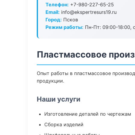
Телефон:
+7-980-227-65-25
Email:
info@ekspertresurs19.ru
Город:
Псков
Режим работы:
Пн-Пт: 09:00-18:00, 
Пластмассовое произ
Опыт работы в пластмассовое производс
продукции.
Наши услуги
Изготовление деталей по чертежам
Сборка изделий