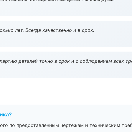
лько лет. Всегда качественно и в срок.
партию деталей точно в срок и с соблюдением всех тр
чика?
ого по предоставленным чертежам и техническим тре