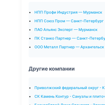
НПП Профи Индустрия — Мурманск
НПП Союз Пром — Санкт-Петербург
ПАО Альянс Эксперт — Мурманск
ПК Станко Партнер — Санкт-Петерб
ООО Металл Партнер — Архангельск
Другие компании
Приволжский федеральный округ - К
СК Камень Контур - Санузлы и плито