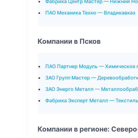
Фабрика Центр Мастер — Нижний Но
ПАО Механика Техно — Владикавказ
Компании в Псков
ПАО Партнер Модуль — Химическое 
ЗАО Групп Мастер — Деревообработ
ЗАО Энерго Металл — Металлообраб
Фабрика Эксперт Металл — Текстил
Компании в регионе: Север