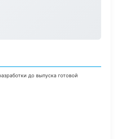
разработки до выпуска готовой