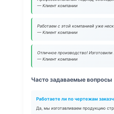
— Клиент компании
Работаем с этой компанией уже неско
— Клиент компании
Отличное производство! Изготовили 
— Клиент компании
Часто задаваемые вопросы
Работаете ли по чертежам заказ
Да, мы изготавливаем продукцию стр