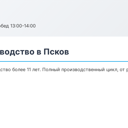
обед 13:00-14:00
водство в Псков
тво более 11 лет. Полный производственный цикл, от 