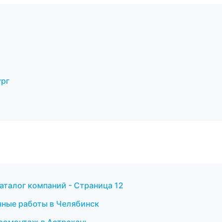
ург
аталог компаний - Страница 12
чные работы в Челябинск