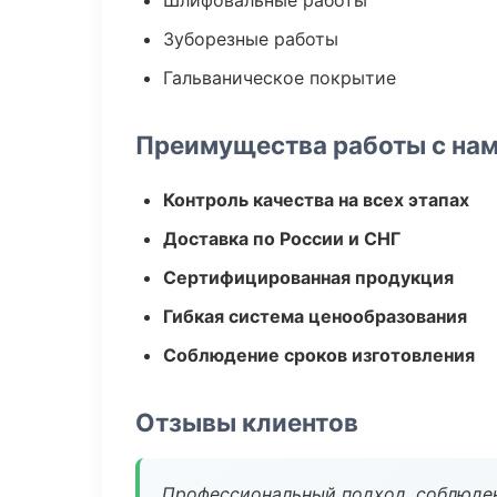
Шлифовальные работы
Зуборезные работы
Гальваническое покрытие
Преимущества работы с на
Контроль качества на всех этапах
Доставка по России и СНГ
Сертифицированная продукция
Гибкая система ценообразования
Соблюдение сроков изготовления
Отзывы клиентов
Профессиональный подход, соблюден