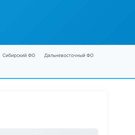
Сибирский ФО
Дальневосточный ФО