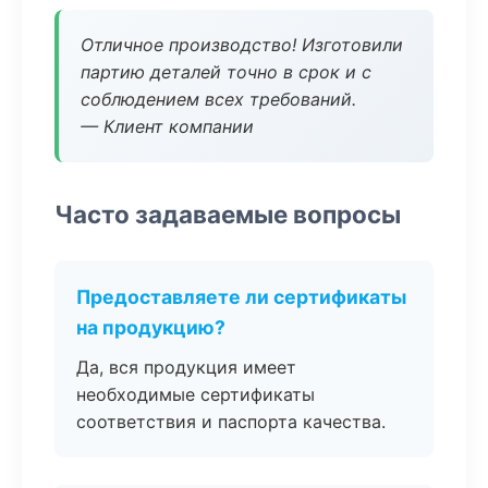
Отличное производство! Изготовили
партию деталей точно в срок и с
соблюдением всех требований.
— Клиент компании
Часто задаваемые вопросы
Предоставляете ли сертификаты
на продукцию?
Да, вся продукция имеет
необходимые сертификаты
соответствия и паспорта качества.