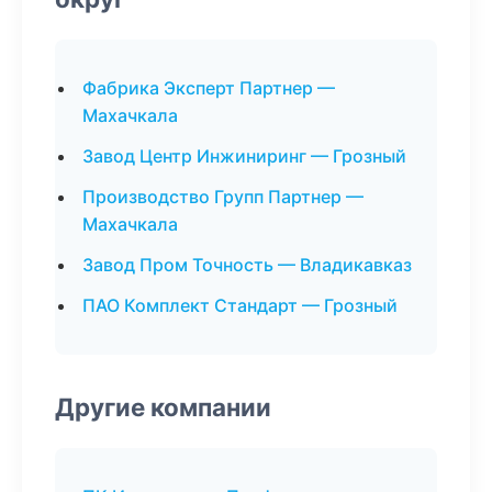
Фабрика Эксперт Партнер —
Махачкала
Завод Центр Инжиниринг — Грозный
Производство Групп Партнер —
Махачкала
Завод Пром Точность — Владикавказ
ПАО Комплект Стандарт — Грозный
Другие компании