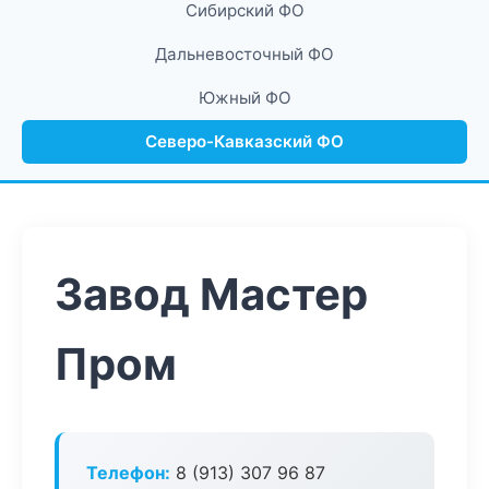
Сибирский ФО
Дальневосточный ФО
Южный ФО
Северо-Кавказский ФО
Завод Мастер
Пром
Телефон:
8 (913) 307 96 87