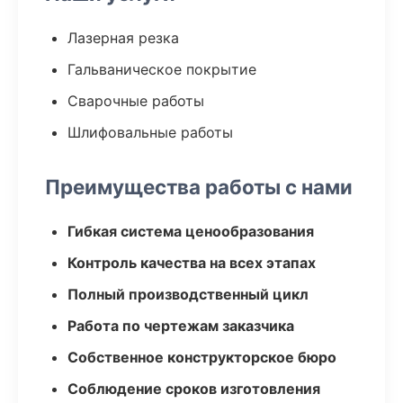
Лазерная резка
Гальваническое покрытие
Сварочные работы
Шлифовальные работы
Преимущества работы с нами
Гибкая система ценообразования
Контроль качества на всех этапах
Полный производственный цикл
Работа по чертежам заказчика
Собственное конструкторское бюро
Соблюдение сроков изготовления