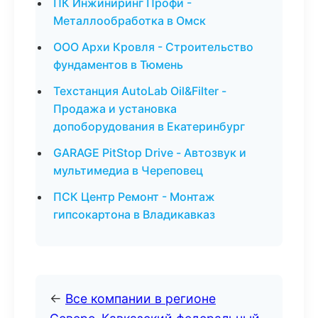
ПК Инжиниринг Профи -
Металлообработка в Омск
ООО Архи Кровля - Строительство
фундаментов в Тюмень
Техстанция AutoLab Oil&Filter -
Продажа и установка
допоборудования в Екатеринбург
GARAGE PitStop Drive - Автозвук и
мультимедиа в Череповец
ПСК Центр Ремонт - Монтаж
гипсокартона в Владикавказ
←
Все компании в регионе