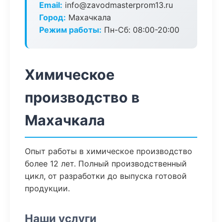
Email:
info@zavodmasterprom13.ru
Город:
Махачкала
Режим работы:
Пн-Сб: 08:00-20:00
Химическое
производство в
Махачкала
Опыт работы в химическое производство
более 12 лет. Полный производственный
цикл, от разработки до выпуска готовой
продукции.
Наши услуги