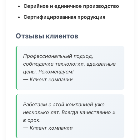
Серийное и единичное производство
Сертифицированная продукция
Отзывы клиентов
Профессиональный подход,
соблюдение технологии, адекватные
цены. Рекомендуем!
— Клиент компании
Работаем с этой компанией уже
несколько лет. Всегда качественно и
в срок.
— Клиент компании