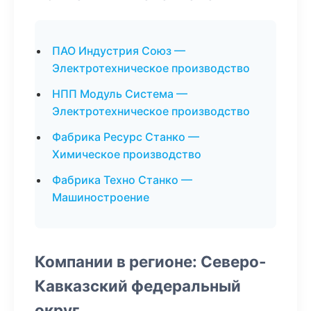
ПАО Индустрия Союз —
Электротехническое производство
НПП Модуль Система —
Электротехническое производство
Фабрика Ресурс Станко —
Химическое производство
Фабрика Техно Станко —
Машиностроение
Компании в регионе: Северо-
Кавказский федеральный
округ