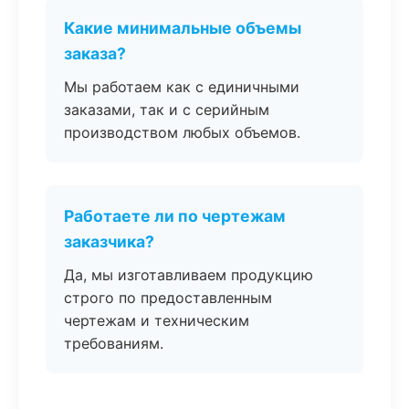
Какие минимальные объемы
заказа?
Мы работаем как с единичными
заказами, так и с серийным
производством любых объемов.
Работаете ли по чертежам
заказчика?
Да, мы изготавливаем продукцию
строго по предоставленным
чертежам и техническим
требованиям.