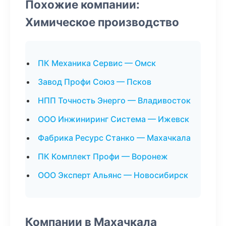
Похожие компании:
Химическое производство
ПК Механика Сервис — Омск
Завод Профи Союз — Псков
НПП Точность Энерго — Владивосток
ООО Инжиниринг Система — Ижевск
Фабрика Ресурс Станко — Махачкала
ПК Комплект Профи — Воронеж
ООО Эксперт Альянс — Новосибирск
Компании в Махачкала