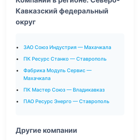
Кавказский федеральный
округ
ЗАО Союз Индустрия — Махачкала
ПК Ресурс Станко — Ставрополь
Фабрика Модуль Сервис —
Махачкала
ПК Мастер Союз — Владикавказ
ПАО Ресурс Энерго — Ставрополь
Другие компании