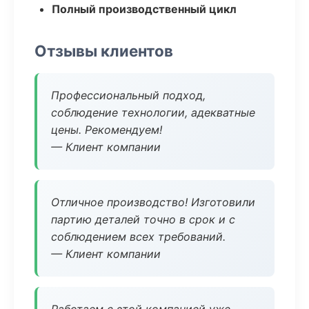
Полный производственный цикл
Отзывы клиентов
Профессиональный подход,
соблюдение технологии, адекватные
цены. Рекомендуем!
— Клиент компании
Отличное производство! Изготовили
партию деталей точно в срок и с
соблюдением всех требований.
— Клиент компании