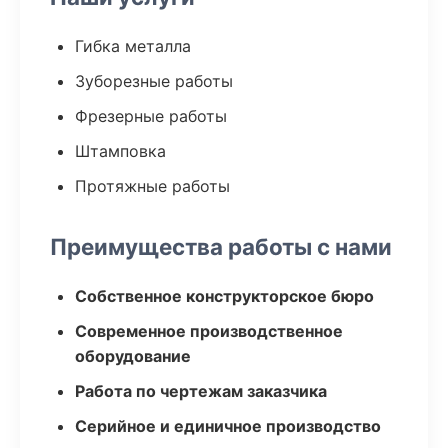
Гибка металла
Зуборезные работы
Фрезерные работы
Штамповка
Протяжные работы
Преимущества работы с нами
Собственное конструкторское бюро
Современное производственное
оборудование
Работа по чертежам заказчика
Серийное и единичное производство