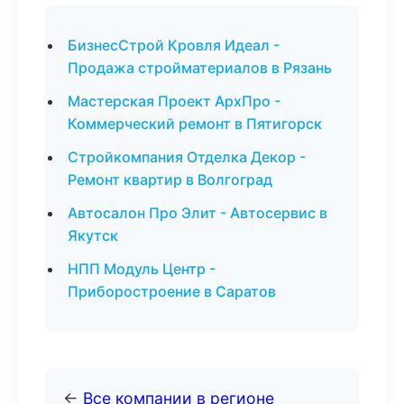
БизнесСтрой Кровля Идеал -
Продажа стройматериалов в Рязань
Мастерская Проект АрхПро -
Коммерческий ремонт в Пятигорск
Стройкомпания Отделка Декор -
Ремонт квартир в Волгоград
Автосалон Про Элит - Автосервис в
Якутск
НПП Модуль Центр -
Приборостроение в Саратов
←
Все компании в регионе