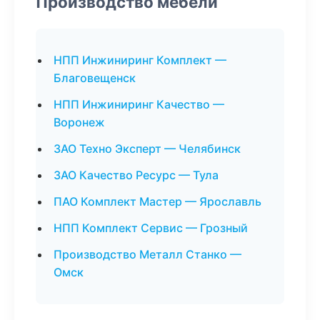
Производство мебели
НПП Инжиниринг Комплект —
Благовещенск
НПП Инжиниринг Качество —
Воронеж
ЗАО Техно Эксперт — Челябинск
ЗАО Качество Ресурс — Тула
ПАО Комплект Мастер — Ярославль
НПП Комплект Сервис — Грозный
Производство Металл Станко —
Омск