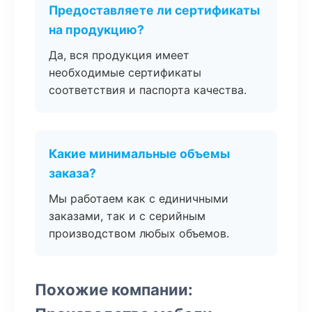
Предоставляете ли сертификаты
на продукцию?
Да, вся продукция имеет
необходимые сертификаты
соответствия и паспорта качества.
Какие минимальные объемы
заказа?
Мы работаем как с единичными
заказами, так и с серийным
производством любых объемов.
Похожие компании: