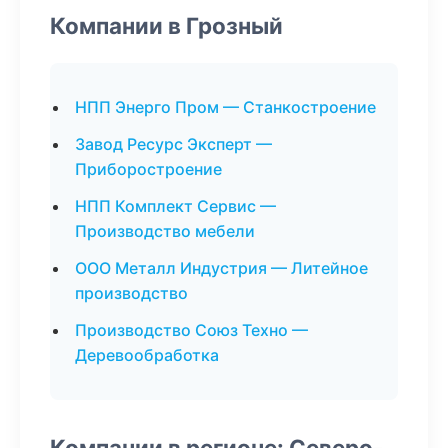
Компании в Грозный
НПП Энерго Пром — Станкостроение
Завод Ресурс Эксперт —
Приборостроение
НПП Комплект Сервис —
Производство мебели
ООО Металл Индустрия — Литейное
производство
Производство Союз Техно —
Деревообработка
Компании в регионе: Северо-