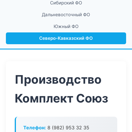
Сибирский ФО
Дальневосточный ФО
Южный ФО
Северо-Кавказский ФО
Производство
Комплект Союз
Телефон:
8 (982) 953 32 35