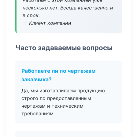
Работаем с этой компанией уже
несколько лет. Всегда качественно и
в срок.
— Клиент компании
Часто задаваемые вопросы
Работаете ли по чертежам
заказчика?
Да, мы изготавливаем продукцию
строго по предоставленным
чертежам и техническим
требованиям.