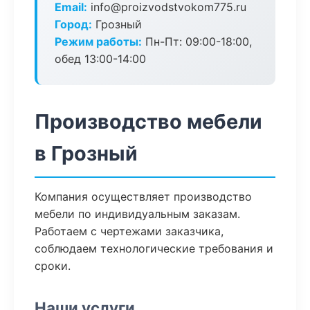
Email:
info@proizvodstvokom775.ru
Город:
Грозный
Режим работы:
Пн-Пт: 09:00-18:00,
обед 13:00-14:00
Производство мебели
в Грозный
Компания осуществляет производство
мебели по индивидуальным заказам.
Работаем с чертежами заказчика,
соблюдаем технологические требования и
сроки.
Наши услуги