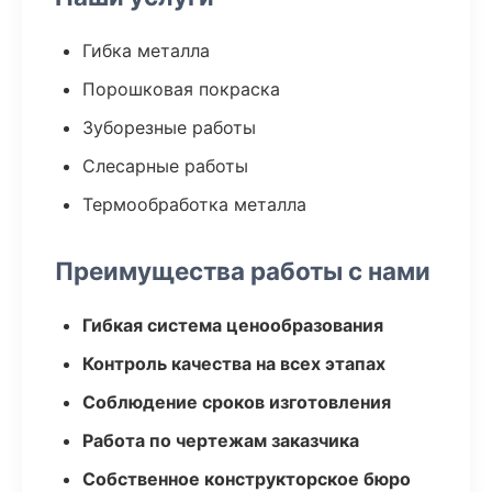
Гибка металла
Порошковая покраска
Зуборезные работы
Слесарные работы
Термообработка металла
Преимущества работы с нами
Гибкая система ценообразования
Контроль качества на всех этапах
Соблюдение сроков изготовления
Работа по чертежам заказчика
Собственное конструкторское бюро