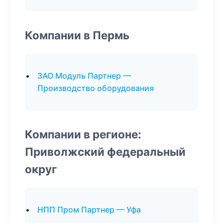
Компании в Пермь
ЗАО Модуль Партнер —
Производство оборудования
Компании в регионе:
Приволжский федеральный
округ
НПП Пром Партнер — Уфа