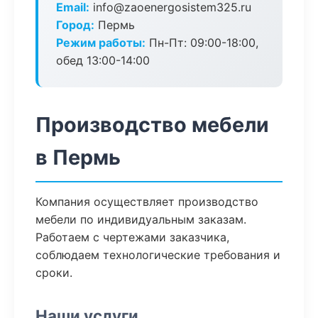
Email:
info@zaoenergosistem325.ru
Город:
Пермь
Режим работы:
Пн-Пт: 09:00-18:00,
обед 13:00-14:00
Производство мебели
в Пермь
Компания осуществляет производство
мебели по индивидуальным заказам.
Работаем с чертежами заказчика,
соблюдаем технологические требования и
сроки.
Наши услуги