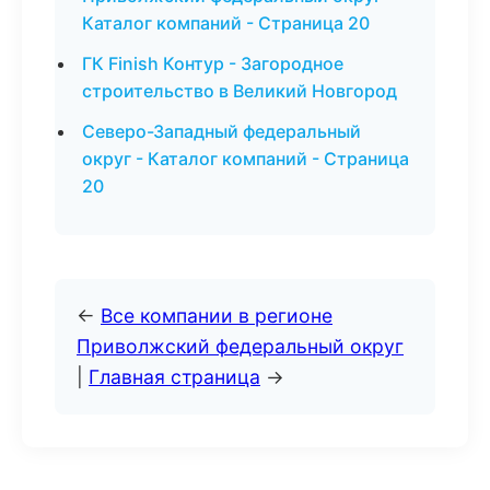
Каталог компаний - Страница 20
ГК Finish Контур - Загородное
строительство в Великий Новгород
Северо-Западный федеральный
округ - Каталог компаний - Страница
20
←
Все компании в регионе
Приволжский федеральный округ
|
Главная страница
→