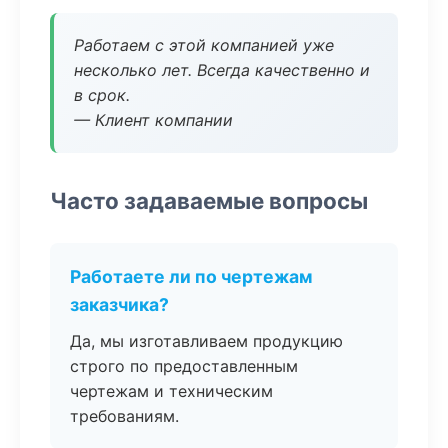
Работаем с этой компанией уже
несколько лет. Всегда качественно и
в срок.
— Клиент компании
Часто задаваемые вопросы
Работаете ли по чертежам
заказчика?
Да, мы изготавливаем продукцию
строго по предоставленным
чертежам и техническим
требованиям.