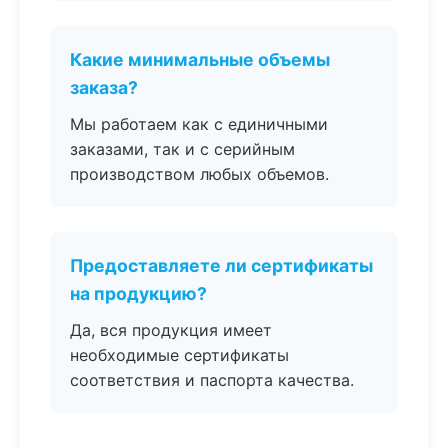
Какие минимальные объемы
заказа?
Мы работаем как с единичными
заказами, так и с серийным
производством любых объемов.
Предоставляете ли сертификаты
на продукцию?
Да, вся продукция имеет
необходимые сертификаты
соответствия и паспорта качества.