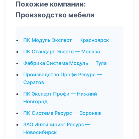
Похожие компании:
Производство мебели
ПК Модуль Эксперт — Красноярск
ПК Стандарт Энерго — Москва
Фабрика Система Модуль — Тула
Производство Профи Ресурс —
Саратов
ПК Эксперт Профи — Нижний
Новгород
ПК Система Ресурс — Воронеж
ЗАО Инжиниринг Ресурс —
Новосибирск