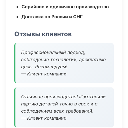
Серийное и единичное производство
Доставка по России и СНГ
Отзывы клиентов
Профессиональный подход,
соблюдение технологии, адекватные
цены. Рекомендуем!
— Клиент компании
Отличное производство! Изготовили
партию деталей точно в срок и с
соблюдением всех требований.
— Клиент компании