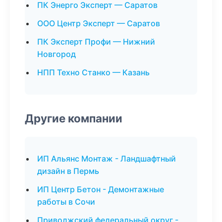
ПК Энерго Эксперт — Саратов
ООО Центр Эксперт — Саратов
ПК Эксперт Профи — Нижний
Новгород
НПП Техно Станко — Казань
Другие компании
ИП Альянс Монтаж - Ландшафтный
дизайн в Пермь
ИП Центр Бетон - Демонтажные
работы в Сочи
Приволжский федеральный округ -