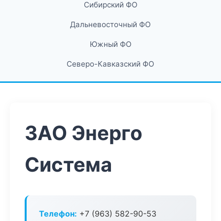
Сибирский ФО
Дальневосточный ФО
Южный ФО
Северо-Кавказский ФО
ЗАО Энерго
Система
Телефон:
+7 (963) 582-90-53