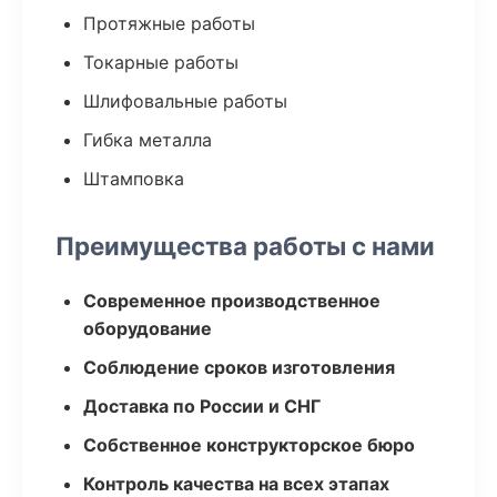
Протяжные работы
Токарные работы
Шлифовальные работы
Гибка металла
Штамповка
Преимущества работы с нами
Современное производственное
оборудование
Соблюдение сроков изготовления
Доставка по России и СНГ
Собственное конструкторское бюро
Контроль качества на всех этапах