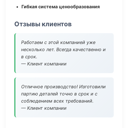
Гибкая система ценообразования
Отзывы клиентов
Работаем с этой компанией уже
несколько лет. Всегда качественно и
в срок.
— Клиент компании
Отличное производство! Изготовили
партию деталей точно в срок и с
соблюдением всех требований.
— Клиент компании