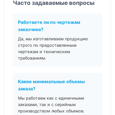
Часто задаваемые вопросы
Работаете ли по чертежам
заказчика?
Да, мы изготавливаем продукцию
строго по предоставленным
чертежам и техническим
требованиям.
Какие минимальные объемы
заказа?
Мы работаем как с единичными
заказами, так и с серийным
производством любых объемов.