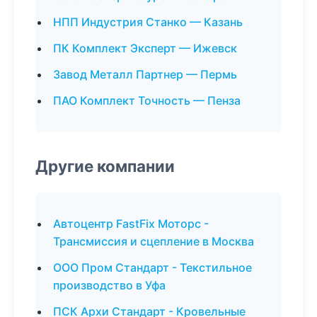
НПП Индустрия Станко — Казань
ПК Комплект Эксперт — Ижевск
Завод Металл Партнер — Пермь
ПАО Комплект Точность — Пенза
Другие компании
Автоцентр FastFix Моторс -
Трансмиссия и сцепление в Москва
ООО Пром Стандарт - Текстильное
производство в Уфа
ПСК Архи Стандарт - Кровельные