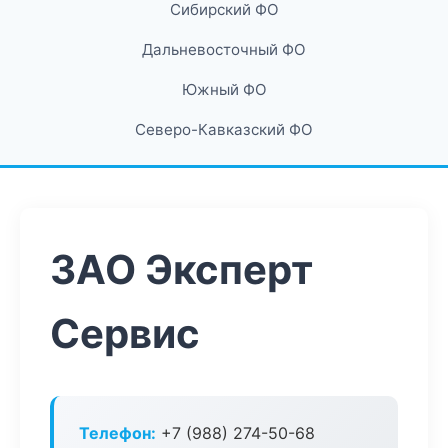
Сибирский ФО
Дальневосточный ФО
Южный ФО
Северо-Кавказский ФО
ЗАО Эксперт
Сервис
Телефон:
+7 (988) 274-50-68