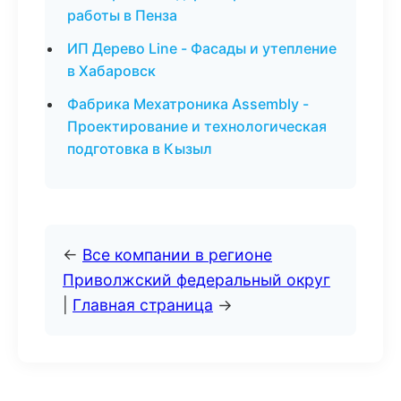
работы в Пенза
ИП Дерево Line - Фасады и утепление
в Хабаровск
Фабрика Мехатроника Assembly -
Проектирование и технологическая
подготовка в Кызыл
←
Все компании в регионе
Приволжский федеральный округ
|
Главная страница
→