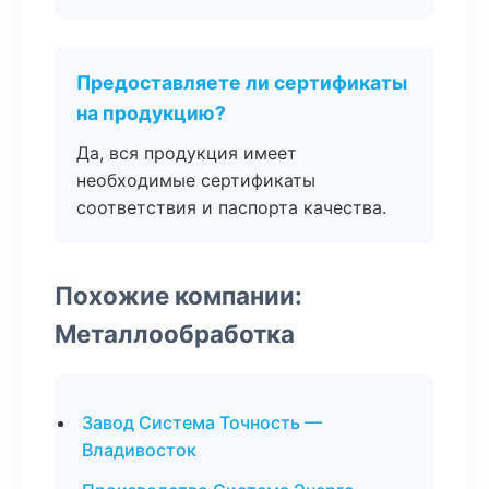
Предоставляете ли сертификаты
на продукцию?
Да, вся продукция имеет
необходимые сертификаты
соответствия и паспорта качества.
Похожие компании:
Металлообработка
Завод Система Точность —
Владивосток