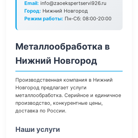
Email:
info@zaoekspertservi926.ru
Город:
Нижний Новгород
Режим работы:
Пн-Сб: 08:00-20:00
Металлообработка в
Нижний Новгород
Производственная компания в Нижний
Новгород предлагает услуги
металлообработка. Серийное и единичное
производство, конкурентные цены,
доставка по России.
Наши услуги