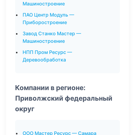
Машиностроение
ПАО Центр Модуль —
Приборостроение
Завод Станко Мастер —
Машиностроение
НПП Пром Ресурс —
Деревообработка
Компании в регионе:
Приволжский федеральный
округ
ООО Мастер Ресурс — Самара