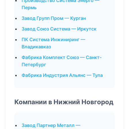
Производство Система Энерго —
Пермь
Завод Групп Пром — Курган
Завод Союз Система — Иркутск
ПК Система Инжиниринг —
Владикавказ
Фабрика Комплект Союз — Санкт-
Петербург
Фабрика Индустрия Альянс — Тула
Компании в Нижний Новгород
Завод Партнер Металл —