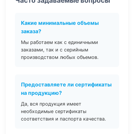
Часто задаваемые вопросы
Какие минимальные объемы
заказа?
Мы работаем как с единичными
заказами, так и с серийным
производством любых объемов.
Предоставляете ли сертификаты
на продукцию?
Да, вся продукция имеет
необходимые сертификаты
соответствия и паспорта качества.