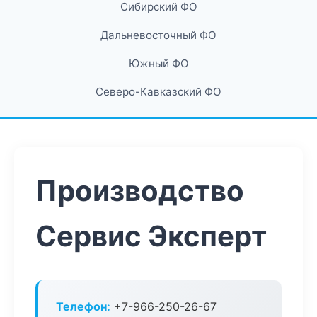
Сибирский ФО
Дальневосточный ФО
Южный ФО
Северо-Кавказский ФО
Производство
Сервис Эксперт
Телефон:
+7-966-250-26-67