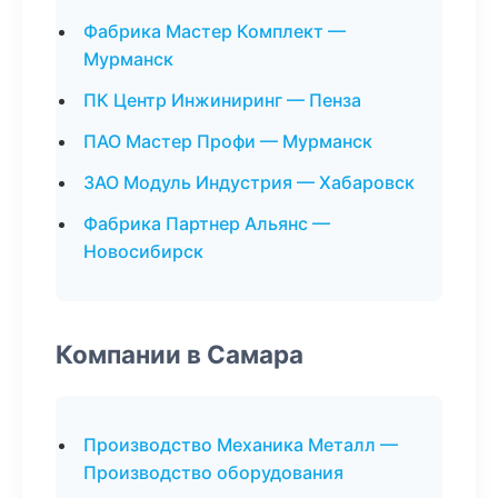
Фабрика Мастер Комплект —
Мурманск
ПК Центр Инжиниринг — Пенза
ПАО Мастер Профи — Мурманск
ЗАО Модуль Индустрия — Хабаровск
Фабрика Партнер Альянс —
Новосибирск
Компании в Самара
Производство Механика Металл —
Производство оборудования