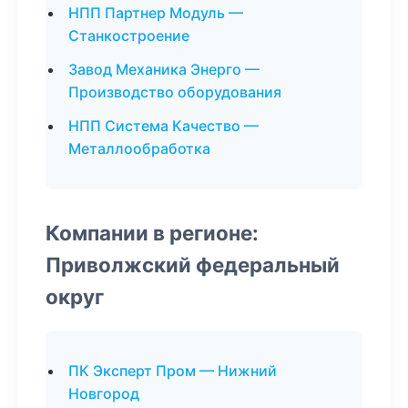
НПП Партнер Модуль —
Станкостроение
Завод Механика Энерго —
Производство оборудования
НПП Система Качество —
Металлообработка
Компании в регионе:
Приволжский федеральный
округ
ПК Эксперт Пром — Нижний
Новгород