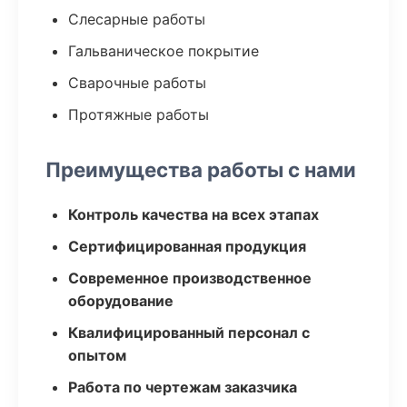
Слесарные работы
Гальваническое покрытие
Сварочные работы
Протяжные работы
Преимущества работы с нами
Контроль качества на всех этапах
Сертифицированная продукция
Современное производственное
оборудование
Квалифицированный персонал с
опытом
Работа по чертежам заказчика