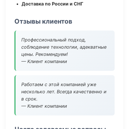
Доставка по России и СНГ
Отзывы клиентов
Профессиональный подход,
соблюдение технологии, адекватные
цены. Рекомендуем!
— Клиент компании
Работаем с этой компанией уже
несколько лет. Всегда качественно и
в срок.
— Клиент компании