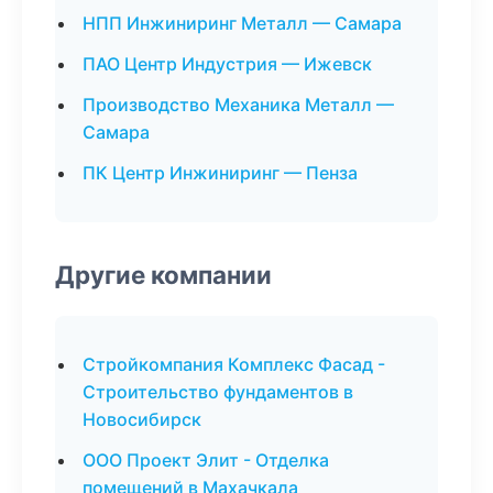
НПП Инжиниринг Металл — Самара
ПАО Центр Индустрия — Ижевск
Производство Механика Металл —
Самара
ПК Центр Инжиниринг — Пенза
Другие компании
Стройкомпания Комплекс Фасад -
Строительство фундаментов в
Новосибирск
ООО Проект Элит - Отделка
помещений в Махачкала