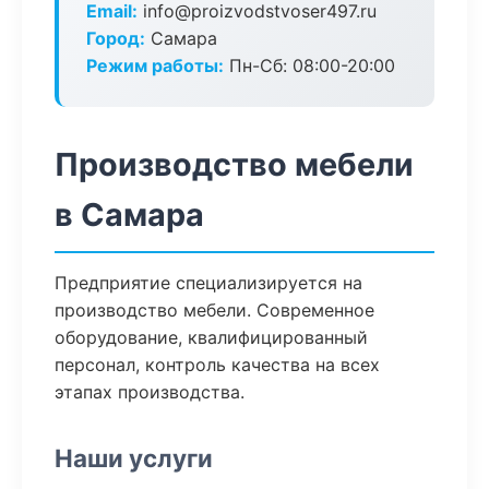
Email:
info@proizvodstvoser497.ru
Город:
Самара
Режим работы:
Пн-Сб: 08:00-20:00
Производство мебели
в Самара
Предприятие специализируется на
производство мебели. Современное
оборудование, квалифицированный
персонал, контроль качества на всех
этапах производства.
Наши услуги