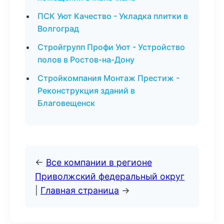
ПСК Уют Качество - Укладка плитки в
Волгоград
Стройгрупп Профи Уют - Устройство
полов в Ростов-на-Дону
Стройкомпания Монтаж Престиж -
Реконструкция зданий в
Благовещенск
←
Все компании в регионе
Приволжский федеральный округ
|
Главная страница
→