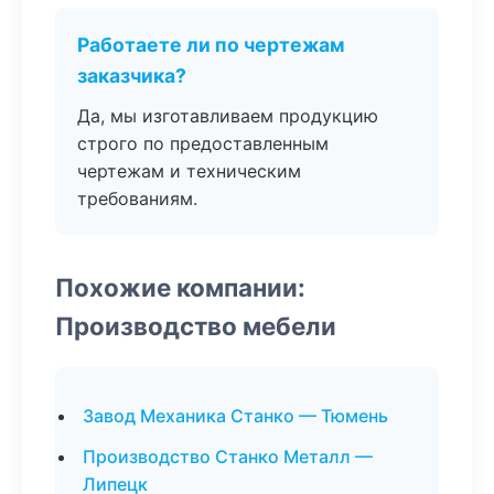
Работаете ли по чертежам
заказчика?
Да, мы изготавливаем продукцию
строго по предоставленным
чертежам и техническим
требованиям.
Похожие компании:
Производство мебели
Завод Механика Станко — Тюмень
Производство Станко Металл —
Липецк