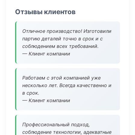
Отзывы клиентов
Отличное производство! Изготовили
партию деталей точно в срок и с
соблюдением всех требований.
— Клиент компании
Работаем с этой компанией уже
несколько лет. Всегда качественно и
в срок.
— Клиент компании
Профессиональный подход,
соблюдение технологии, адекватные