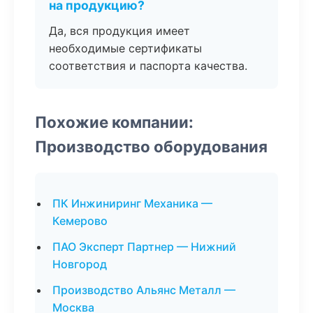
на продукцию?
Да, вся продукция имеет
необходимые сертификаты
соответствия и паспорта качества.
Похожие компании:
Производство оборудования
ПК Инжиниринг Механика —
Кемерово
ПАО Эксперт Партнер — Нижний
Новгород
Производство Альянс Металл —
Москва