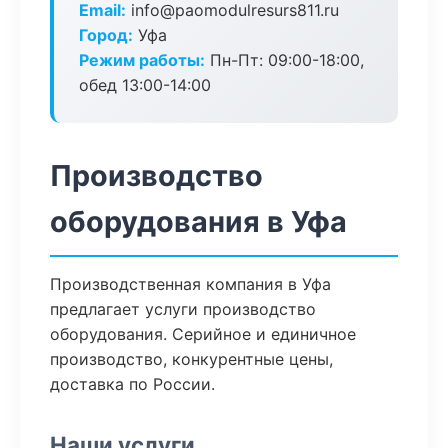
Email:
info@paomodulresurs811.ru
Город:
Уфа
Режим работы:
Пн-Пт: 09:00-18:00,
обед 13:00-14:00
Производство
оборудования в Уфа
Производственная компания в Уфа
предлагает услуги производство
оборудования. Серийное и единичное
производство, конкурентные цены,
доставка по России.
Наши услуги