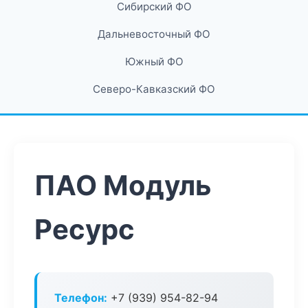
Сибирский ФО
Дальневосточный ФО
Южный ФО
Северо-Кавказский ФО
ПАО Модуль
Ресурс
Телефон:
+7 (939) 954-82-94