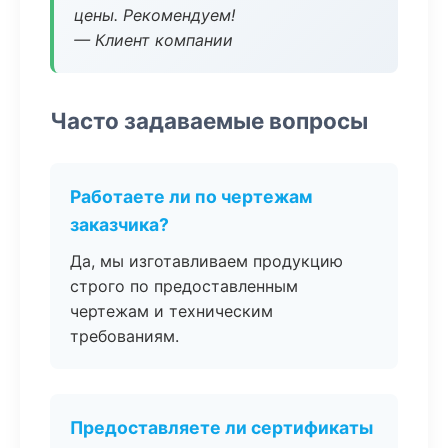
цены. Рекомендуем!
— Клиент компании
Часто задаваемые вопросы
Работаете ли по чертежам
заказчика?
Да, мы изготавливаем продукцию
строго по предоставленным
чертежам и техническим
требованиям.
Предоставляете ли сертификаты