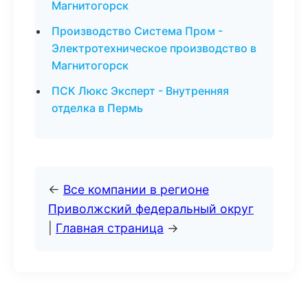
Магнитогорск
Производство Система Пром -
Электротехническое производство в
Магнитогорск
ПСК Люкс Эксперт - Внутренняя
отделка в Пермь
←
Все компании в регионе
Приволжский федеральный округ
|
Главная страница
→