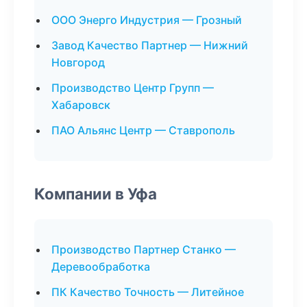
ООО Энерго Индустрия — Грозный
Завод Качество Партнер — Нижний
Новгород
Производство Центр Групп —
Хабаровск
ПАО Альянс Центр — Ставрополь
Компании в Уфа
Производство Партнер Станко —
Деревообработка
ПК Качество Точность — Литейное