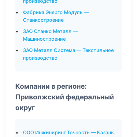
производство
Фабрика Энерго Модуль —
Станкостроение
ЗАО Станко Металл —
Машиностроение
ЗАО Металл Система — Текстильное
производство
Компании в регионе:
Приволжский федеральный
округ
ООО Инжиниринг Точность — Казань