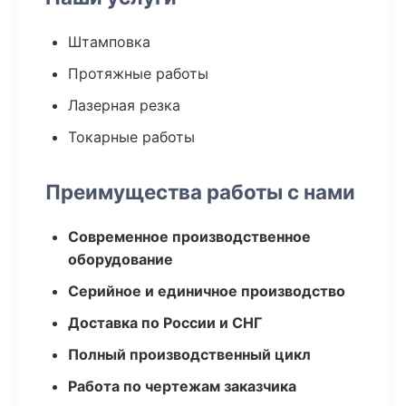
Штамповка
Протяжные работы
Лазерная резка
Токарные работы
Преимущества работы с нами
Современное производственное
оборудование
Серийное и единичное производство
Доставка по России и СНГ
Полный производственный цикл
Работа по чертежам заказчика