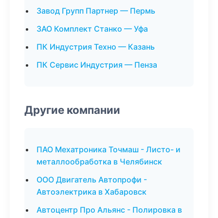
Завод Групп Партнер — Пермь
ЗАО Комплект Станко — Уфа
ПК Индустрия Техно — Казань
ПК Сервис Индустрия — Пенза
Другие компании
ПАО Мехатроника Точмаш - Листо- и
металлообработка в Челябинск
ООО Двигатель Автопрофи -
Автоэлектрика в Хабаровск
Автоцентр Про Альянс - Полировка в