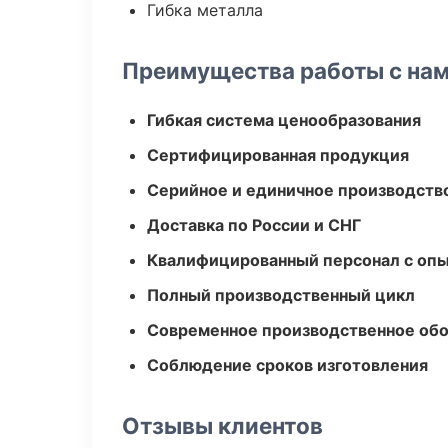
Гибка металла
Преимущества работы с на
Гибкая система ценообразования
Сертифицированная продукция
Серийное и единичное производств
Доставка по России и СНГ
Квалифицированный персонал с оп
Полный производственный цикл
Современное производственное об
Соблюдение сроков изготовления
Отзывы клиентов