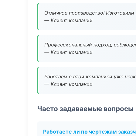
Отличное производство! Изготовили 
— Клиент компании
Профессиональный подход, соблюден
— Клиент компании
Работаем с этой компанией уже неско
— Клиент компании
Часто задаваемые вопросы
Работаете ли по чертежам заказ