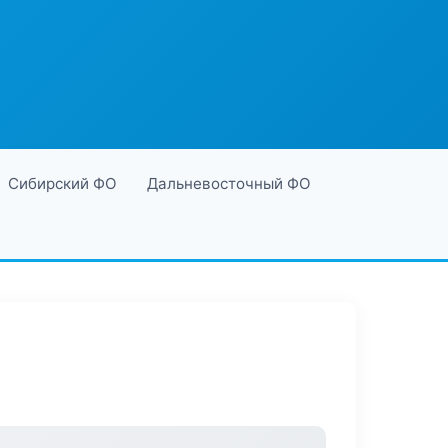
Сибирский ФО
Дальневосточный ФО