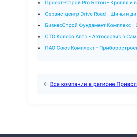
Проект-Строй Pro Бетон - Кровля и 
Сервис-центр Drive Road - Шины и ди
БизнесСтрой Фундамент Комплекс - 
СТО Колесо Авто - Автосервис в Сам
ПАО Союз Комплект - Приборостроен
←
Все компании в регионе Приво