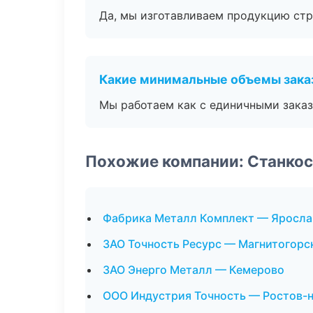
Да, мы изготавливаем продукцию стр
Какие минимальные объемы зака
Мы работаем как с единичными заказ
Похожие компании: Станко
Фабрика Металл Комплект — Яросла
ЗАО Точность Ресурс — Магнитогорс
ЗАО Энерго Металл — Кемерово
ООО Индустрия Точность — Ростов-