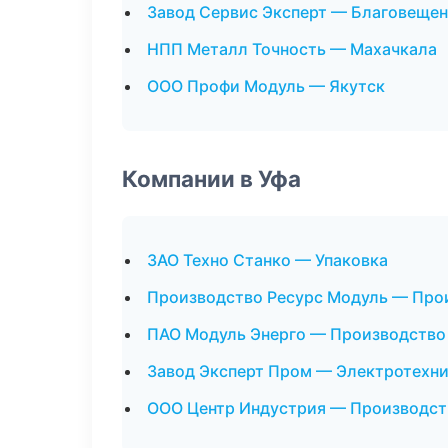
Завод Сервис Эксперт — Благовещен
НПП Металл Точность — Махачкала
ООО Профи Модуль — Якутск
Компании в Уфа
ЗАО Техно Станко — Упаковка
Производство Ресурс Модуль — Про
ПАО Модуль Энерго — Производство
Завод Эксперт Пром — Электротехни
ООО Центр Индустрия — Производст