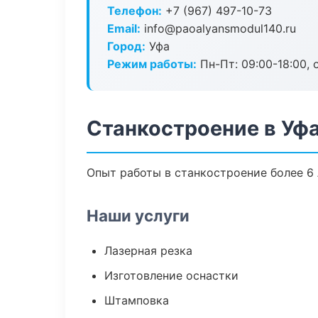
Телефон:
+7 (967) 497-10-73
Email:
info@paoalyansmodul140.ru
Город:
Уфа
Режим работы:
Пн-Пт: 09:00-18:00, 
Станкостроение в Уф
Опыт работы в станкостроение более 6 
Наши услуги
Лазерная резка
Изготовление оснастки
Штамповка