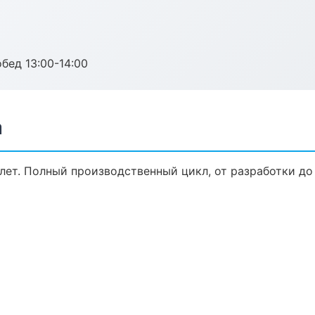
обед 13:00-14:00
а
лет. Полный производственный цикл, от разработки до