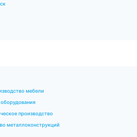
ск
изводство мебели
 оборудования
ческое производство
во металлоконструкций