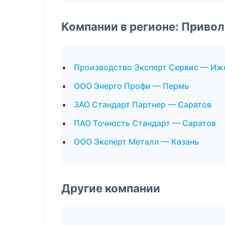
Компании в регионе: Приво
Производство Эксперт Сервис — Иж
ООО Энерго Профи — Пермь
ЗАО Стандарт Партнер — Саратов
ПАО Точность Стандарт — Саратов
ООО Эксперт Металл — Казань
Другие компании