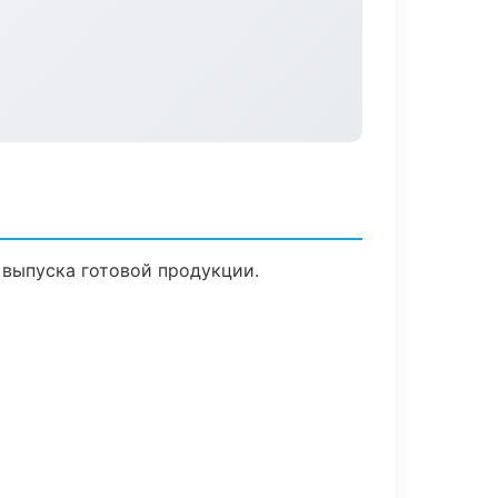
 выпуска готовой продукции.