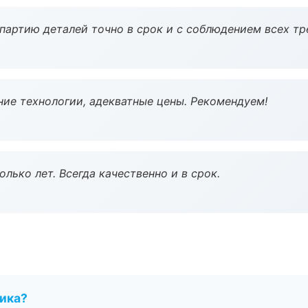
партию деталей точно в срок и с соблюдением всех тр
ие технологии, адекватные цены. Рекомендуем!
лько лет. Всегда качественно и в срок.
чика?