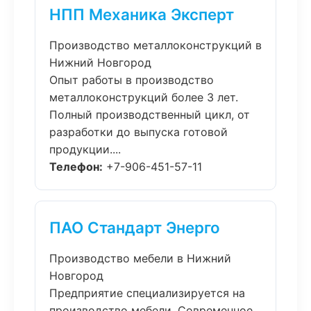
НПП Механика Эксперт
Производство металлоконструкций в
Нижний Новгород
Опыт работы в производство
металлоконструкций более 3 лет.
Полный производственный цикл, от
разработки до выпуска готовой
продукции....
Телефон:
+7-906-451-57-11
ПАО Стандарт Энерго
Производство мебели в Нижний
Новгород
Предприятие специализируется на
производство мебели. Современное