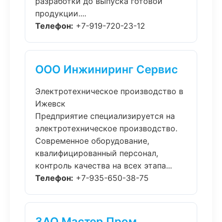
разработки до выпуска готовой
продукции....
Телефон:
+7-919-720-23-12
ООО Инжиниринг Сервис
Электротехническое производство в
Ижевск
Предприятие специализируется на
электротехническое производство.
Современное оборудование,
квалифицированный персонал,
контроль качества на всех этапа...
Телефон:
+7-935-650-38-75
ЗАО Мастер Пром