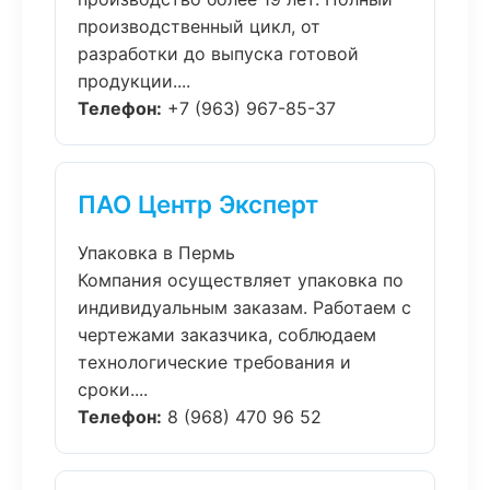
производственный цикл, от
разработки до выпуска готовой
продукции....
Телефон:
+7 (963) 967-85-37
ПАО Центр Эксперт
Упаковка в Пермь
Компания осуществляет упаковка по
индивидуальным заказам. Работаем с
чертежами заказчика, соблюдаем
технологические требования и
сроки....
Телефон:
8 (968) 470 96 52