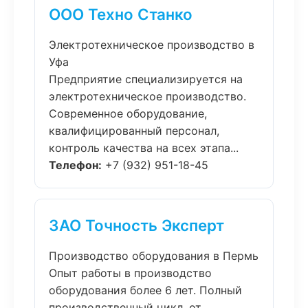
ООО Техно Станко
Электротехническое производство в
Уфа
Предприятие специализируется на
электротехническое производство.
Современное оборудование,
квалифицированный персонал,
контроль качества на всех этапа...
Телефон:
+7 (932) 951-18-45
ЗАО Точность Эксперт
Производство оборудования в Пермь
Опыт работы в производство
оборудования более 6 лет. Полный
производственный цикл, от