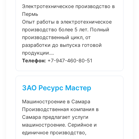
Электротехническое производство в
Пермь
Опыт работы в электротехническое
производство более 5 лет. Полный
производственный цикл, от
разработки до выпуска готовой
продукции....
Телефон:
+7-947-460-80-51
ЗАО Ресурс Мастер
Машиностроение в Самара
Производственная компания в
Самара предлагает услуги
машиностроение. Серийное и
единичное производство,