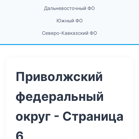
Дальневосточный ФО
Южный ФО
Северо-Кавказский ФО
Приволжский
федеральный
округ - Страница
6