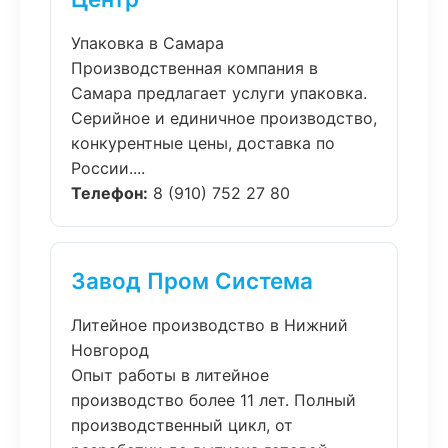
Упаковка в Самара
Производственная компания в
Самара предлагает услуги упаковка.
Серийное и единичное производство,
конкурентные цены, доставка по
России....
Телефон:
8 (910) 752 27 80
Завод Пром Система
Литейное производство в Нижний
Новгород
Опыт работы в литейное
производство более 11 лет. Полный
производственный цикл, от