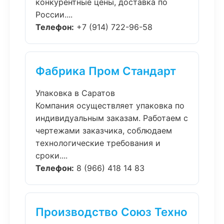
конкурентные цены, доставка по
России....
Телефон:
+7 (914) 722-96-58
Фабрика Пром Стандарт
Упаковка в Саратов
Компания осуществляет упаковка по
индивидуальным заказам. Работаем с
чертежами заказчика, соблюдаем
технологические требования и
сроки....
Телефон:
8 (966) 418 14 83
Производство Союз Техно