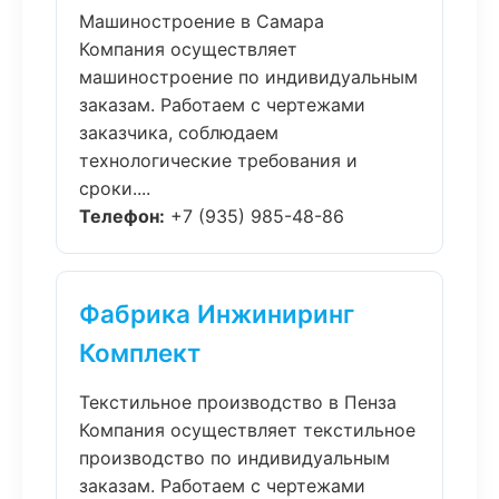
Машиностроение в Самара
Компания осуществляет
машиностроение по индивидуальным
заказам. Работаем с чертежами
заказчика, соблюдаем
технологические требования и
сроки....
Телефон:
+7 (935) 985-48-86
Фабрика Инжиниринг
Комплект
Текстильное производство в Пенза
Компания осуществляет текстильное
производство по индивидуальным
заказам. Работаем с чертежами