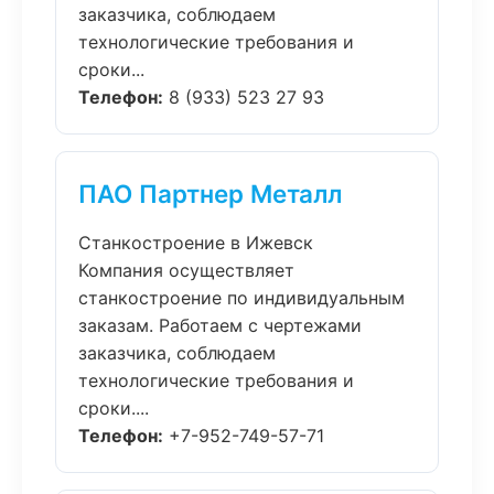
заказчика, соблюдаем
технологические требования и
сроки...
Телефон:
8 (933) 523 27 93
ПАО Партнер Металл
Станкостроение в Ижевск
Компания осуществляет
станкостроение по индивидуальным
заказам. Работаем с чертежами
заказчика, соблюдаем
технологические требования и
сроки....
Телефон:
+7-952-749-57-71