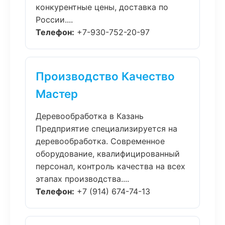
конкурентные цены, доставка по
России....
Телефон:
+7-930-752-20-97
Производство Качество
Мастер
Деревообработка в Казань
Предприятие специализируется на
деревообработка. Современное
оборудование, квалифицированный
персонал, контроль качества на всех
этапах производства....
Телефон:
+7 (914) 674-74-13