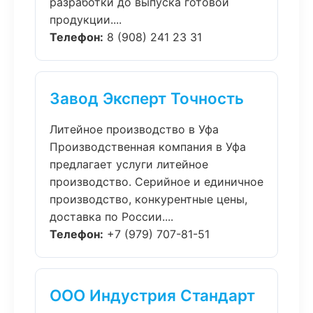
разработки до выпуска готовой
продукции....
Телефон:
8 (908) 241 23 31
Завод Эксперт Точность
Литейное производство в Уфа
Производственная компания в Уфа
предлагает услуги литейное
производство. Серийное и единичное
производство, конкурентные цены,
доставка по России....
Телефон:
+7 (979) 707-81-51
ООО Индустрия Стандарт