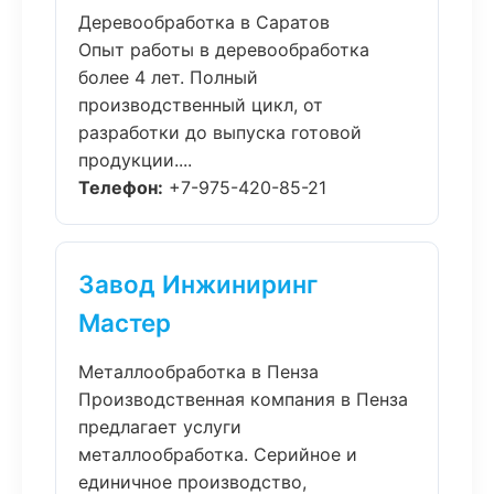
Деревообработка в Саратов
Опыт работы в деревообработка
более 4 лет. Полный
производственный цикл, от
разработки до выпуска готовой
продукции....
Телефон:
+7-975-420-85-21
Завод Инжиниринг
Мастер
Металлообработка в Пенза
Производственная компания в Пенза
предлагает услуги
металлообработка. Серийное и
единичное производство,