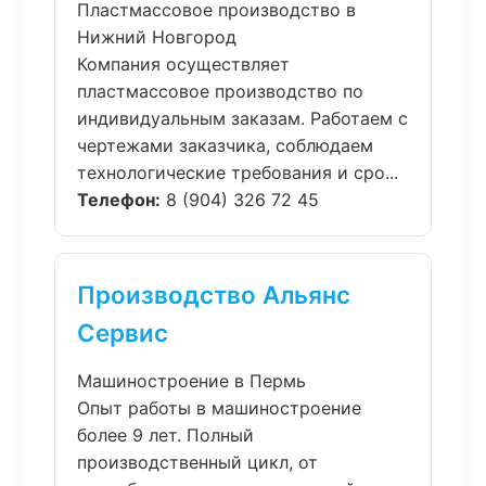
Пластмассовое производство в
Нижний Новгород
Компания осуществляет
пластмассовое производство по
индивидуальным заказам. Работаем с
чертежами заказчика, соблюдаем
технологические требования и сро...
Телефон:
8 (904) 326 72 45
Производство Альянс
Сервис
Машиностроение в Пермь
Опыт работы в машиностроение
более 9 лет. Полный
производственный цикл, от