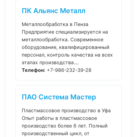
ПК Альянс Металл
Металлообработка в Пенза
Предприятие специализируется на
металлообработка. Современное
оборудование, квалифицированный
персонал, контроль качества на всех
этапах производства....
Телефон:
+7-986-232-39-28
ПАО Система Мастер
Пластмассовое производство в Уфа
Опыт работы в пластмассовое
производство более 6 лет. Полный
производственный цикл, от