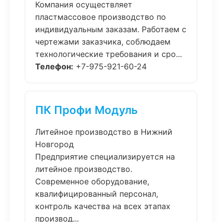
Компания осуществляет
пластмассовое производство по
индивидуальным заказам. Работаем с
чертежами заказчика, соблюдаем
технологические требования и сро...
Телефон:
+7-975-921-60-24
ПК Профи Модуль
Литейное производство в Нижний
Новгород
Предприятие специализируется на
литейное производство.
Современное оборудование,
квалифицированный персонал,
контроль качества на всех этапах
производ...