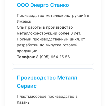
ООО Энерго Станко
Производство металлоконструкций в
Ижевск
Опыт работы в производство
металлоконструкций более 8 лет.
Полный производственный цикл, от
разработки до выпуска готовой
продукции....
Телефон:
8 (995) 954 25 56
Производство Металл
Сервис
Пластмассовое производство в
Казань