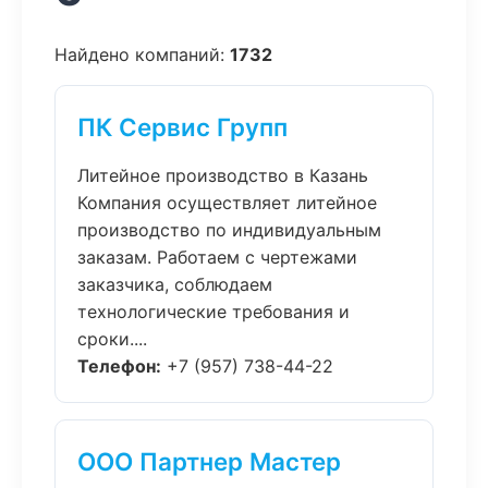
Найдено компаний:
1732
ПК Сервис Групп
Литейное производство в Казань
Компания осуществляет литейное
производство по индивидуальным
заказам. Работаем с чертежами
заказчика, соблюдаем
технологические требования и
сроки....
Телефон:
+7 (957) 738-44-22
ООО Партнер Мастер