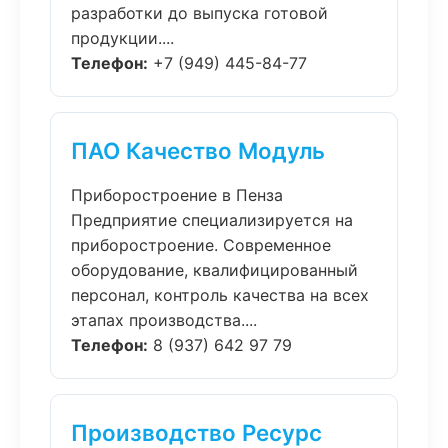
разработки до выпуска готовой
продукции....
Телефон:
+7 (949) 445-84-77
ПАО Качество Модуль
Приборостроение в Пенза
Предприятие специализируется на
приборостроение. Современное
оборудование, квалифицированный
персонал, контроль качества на всех
этапах производства....
Телефон:
8 (937) 642 97 79
Производство Ресурс