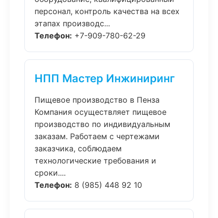
персонал, контроль качества на всех
этапах производс...
Телефон:
+7-909-780-62-29
НПП Мастер Инжиниринг
Пищевое производство в Пенза
Компания осуществляет пищевое
производство по индивидуальным
заказам. Работаем с чертежами
заказчика, соблюдаем
технологические требования и
сроки....
Телефон:
8 (985) 448 92 10