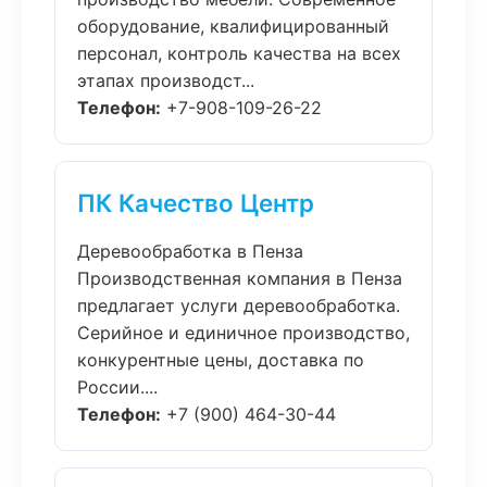
оборудование, квалифицированный
персонал, контроль качества на всех
этапах производст...
Телефон:
+7-908-109-26-22
ПК Качество Центр
Деревообработка в Пенза
Производственная компания в Пенза
предлагает услуги деревообработка.
Серийное и единичное производство,
конкурентные цены, доставка по
России....
Телефон:
+7 (900) 464-30-44