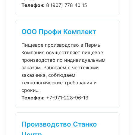
Телефон:
8 (907) 778 40 15
ООО Профи Комплект
Пищевое производство в Пермь
Компания осуществляет пищевое
производство по индивидуальным
заказам. Работаем с чертежами
заказчика, соблюдаем
технологические требования и
сроки....
Телефон:
+7-971-228-96-13
Производство Станко
Центр