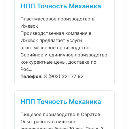
НПП Точность Механика
Пластмассовое производство в
Ижевск
Производственная компания в
Ижевск предлагает услуги
пластмассовое производство.
Серийное и единичное производство,
конкурентные цены, доставка по
Рос...
Телефон:
8 (902) 221 77 92
НПП Точность Механика
Пищевое производство в Саратов
Опыт работы в пищевое
производство более 19 лет. Полный