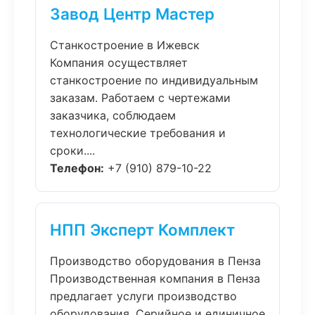
Завод Центр Мастер
Станкостроение в Ижевск
Компания осуществляет
станкостроение по индивидуальным
заказам. Работаем с чертежами
заказчика, соблюдаем
технологические требования и
сроки....
Телефон:
+7 (910) 879-10-22
НПП Эксперт Комплект
Производство оборудования в Пенза
Производственная компания в Пенза
предлагает услуги производство
оборудования. Серийное и единичное