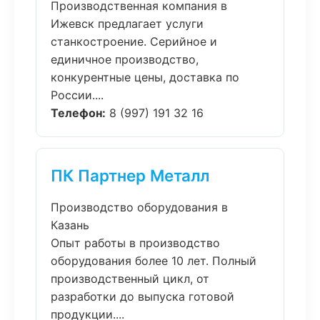
Производственная компания в
Ижевск предлагает услуги
станкостроение. Серийное и
единичное производство,
конкурентные цены, доставка по
России....
Телефон:
8 (997) 191 32 16
ПК Партнер Металл
Производство оборудования в
Казань
Опыт работы в производство
оборудования более 10 лет. Полный
производственный цикл, от
разработки до выпуска готовой
продукции....