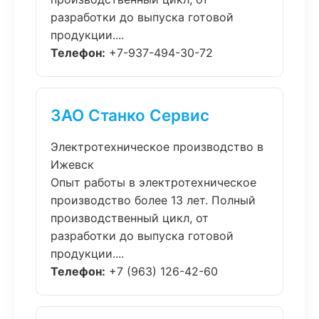
разработки до выпуска готовой
продукции....
Телефон:
+7-937-494-30-72
ЗАО Станко Сервис
Электротехническое производство в
Ижевск
Опыт работы в электротехническое
производство более 13 лет. Полный
производственный цикл, от
разработки до выпуска готовой
продукции....
Телефон:
+7 (963) 126-42-60