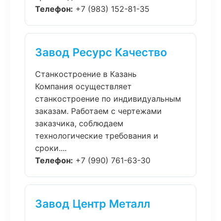
Телефон:
+7 (983) 152-81-35
Завод Ресурс Качество
Станкостроение в Казань
Компания осуществляет
станкостроение по индивидуальным
заказам. Работаем с чертежами
заказчика, соблюдаем
технологические требования и
сроки....
Телефон:
+7 (990) 761-63-30
Завод Центр Металл