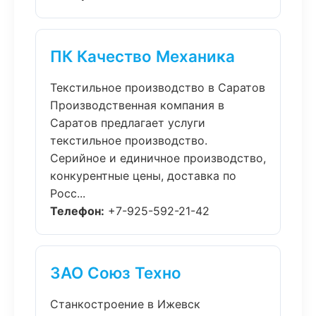
ПК Качество Механика
Текстильное производство в Саратов
Производственная компания в
Саратов предлагает услуги
текстильное производство.
Серийное и единичное производство,
конкурентные цены, доставка по
Росс...
Телефон:
+7-925-592-21-42
ЗАО Союз Техно
Станкостроение в Ижевск