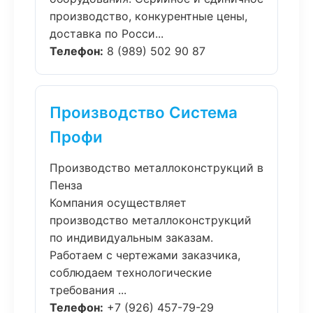
производство, конкурентные цены,
доставка по Росси...
Телефон:
8 (989) 502 90 87
Производство Система
Профи
Производство металлоконструкций в
Пенза
Компания осуществляет
производство металлоконструкций
по индивидуальным заказам.
Работаем с чертежами заказчика,
соблюдаем технологические
требования ...
Телефон:
+7 (926) 457-79-29