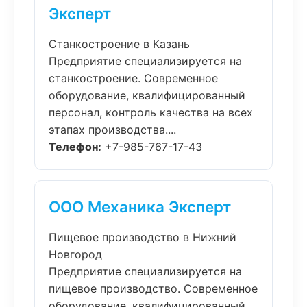
Эксперт
Станкостроение в Казань
Предприятие специализируется на
станкостроение. Современное
оборудование, квалифицированный
персонал, контроль качества на всех
этапах производства....
Телефон:
+7-985-767-17-43
ООО Механика Эксперт
Пищевое производство в Нижний
Новгород
Предприятие специализируется на
пищевое производство. Современное
оборудование, квалифицированный