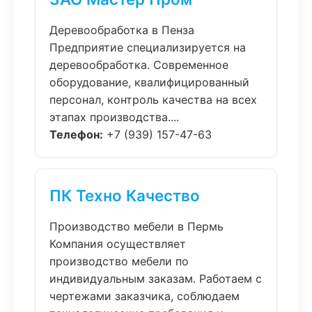
Деревообработка в Пенза
Предприятие специализируется на
деревообработка. Современное
оборудование, квалифицированный
персонал, контроль качества на всех
этапах производства....
Телефон:
+7 (939) 157-47-63
ПК Техно Качество
Производство мебели в Пермь
Компания осуществляет
производство мебели по
индивидуальным заказам. Работаем с
чертежами заказчика, соблюдаем