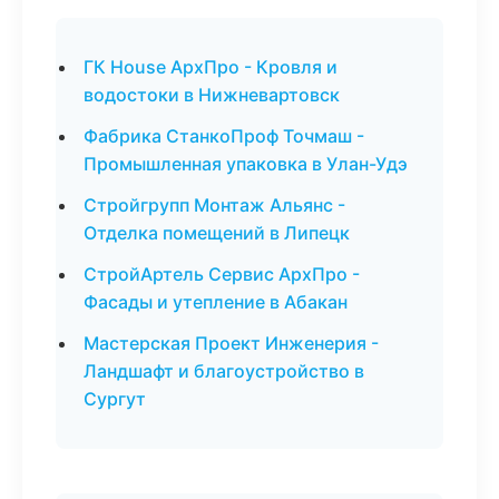
ГК House АрхПро - Кровля и
водостоки в Нижневартовск
Фабрика СтанкоПроф Точмаш -
Промышленная упаковка в Улан-Удэ
Стройгрупп Монтаж Альянс -
Отделка помещений в Липецк
СтройАртель Сервис АрхПро -
Фасады и утепление в Абакан
Мастерская Проект Инженерия -
Ландшафт и благоустройство в
Сургут