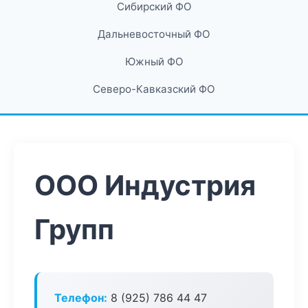
Сибирский ФО
Дальневосточный ФО
Южный ФО
Северо-Кавказский ФО
ООО Индустрия
Групп
Телефон:
8 (925) 786 44 47