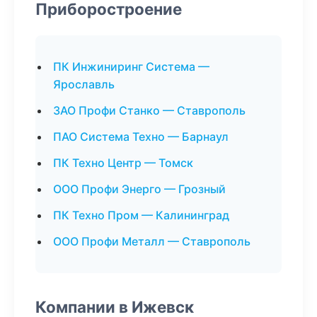
Приборостроение
ПК Инжиниринг Система —
Ярославль
ЗАО Профи Станко — Ставрополь
ПАО Система Техно — Барнаул
ПК Техно Центр — Томск
ООО Профи Энерго — Грозный
ПК Техно Пром — Калининград
ООО Профи Металл — Ставрополь
Компании в Ижевск