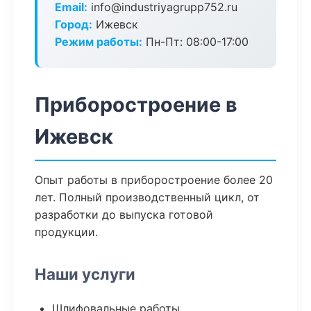
Email:
info@industriyagrupp752.ru
Город:
Ижевск
Режим работы:
Пн-Пт: 08:00-17:00
Приборостроение в
Ижевск
Опыт работы в приборостроение более 20
лет. Полный производственный цикл, от
разработки до выпуска готовой
продукции.
Наши услуги
Шлифовальные работы