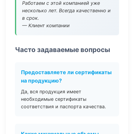
Работаем с этой компанией уже
несколько лет. Всегда качественно и
в срок.
— Клиент компании
Часто задаваемые вопросы
Предоставляете ли сертификаты
на продукцию?
Да, вся продукция имеет
необходимые сертификаты
соответствия и паспорта качества.
Какие минимальные объемы