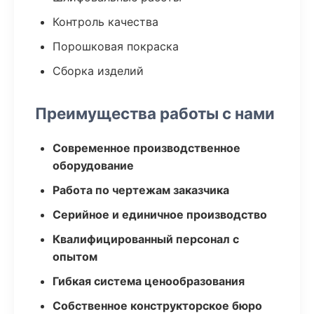
Контроль качества
Порошковая покраска
Сборка изделий
Преимущества работы с нами
Современное производственное
оборудование
Работа по чертежам заказчика
Серийное и единичное производство
Квалифицированный персонал с
опытом
Гибкая система ценообразования
Собственное конструкторское бюро