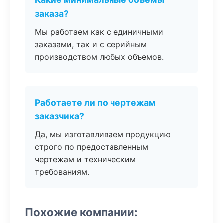
заказа?
Мы работаем как с единичными
заказами, так и с серийным
производством любых объемов.
Работаете ли по чертежам
заказчика?
Да, мы изготавливаем продукцию
строго по предоставленным
чертежам и техническим
требованиям.
Похожие компании: