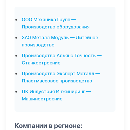
ООО Механика Групп —
Производство оборудования
ЗАО Металл Модуль — Литейное
производство
Производство Альянс Точность —
Станкостроение
Производство Эксперт Металл —
Пластмассовое производство
ПК Индустрия Инжиниринг —
Машиностроение
Компании в регионе: