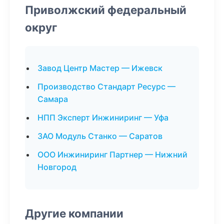
Приволжский федеральный
округ
Завод Центр Мастер — Ижевск
Производство Стандарт Ресурс —
Самара
НПП Эксперт Инжиниринг — Уфа
ЗАО Модуль Станко — Саратов
ООО Инжиниринг Партнер — Нижний
Новгород
Другие компании