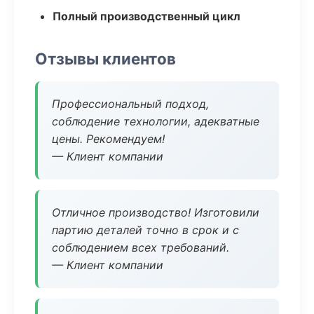
Полный производственный цикл
Отзывы клиентов
Профессиональный подход,
соблюдение технологии, адекватные
цены. Рекомендуем!
— Клиент компании
Отличное производство! Изготовили
партию деталей точно в срок и с
соблюдением всех требований.
— Клиент компании