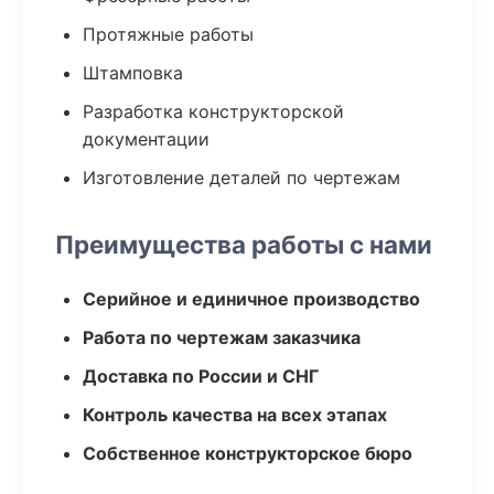
Протяжные работы
Штамповка
Разработка конструкторской
документации
Изготовление деталей по чертежам
Преимущества работы с нами
Серийное и единичное производство
Работа по чертежам заказчика
Доставка по России и СНГ
Контроль качества на всех этапах
Собственное конструкторское бюро