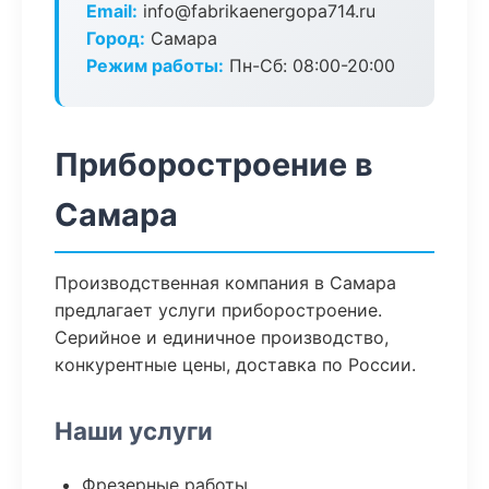
Email:
info@fabrikaenergopa714.ru
Город:
Самара
Режим работы:
Пн-Сб: 08:00-20:00
Приборостроение в
Самара
Производственная компания в Самара
предлагает услуги приборостроение.
Серийное и единичное производство,
конкурентные цены, доставка по России.
Наши услуги
Фрезерные работы