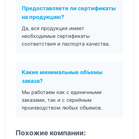
Предоставляете ли сертификаты
на продукцию?
Да, вся продукция имеет
необходимые сертификаты
соответствия и паспорта качества.
Какие минимальные объемы
заказа?
Мы работаем как с единичными
заказами, так и с серийным
производством любых объемов.
Похожие компании: