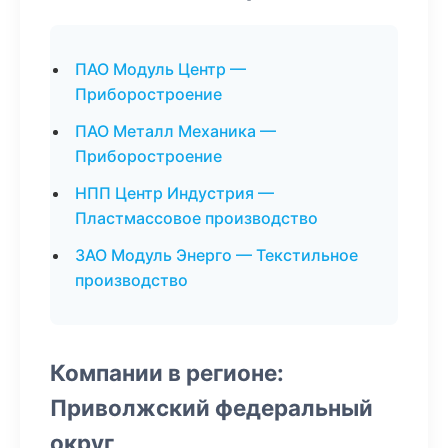
ПАО Модуль Центр —
Приборостроение
ПАО Металл Механика —
Приборостроение
НПП Центр Индустрия —
Пластмассовое производство
ЗАО Модуль Энерго — Текстильное
производство
Компании в регионе:
Приволжский федеральный
округ