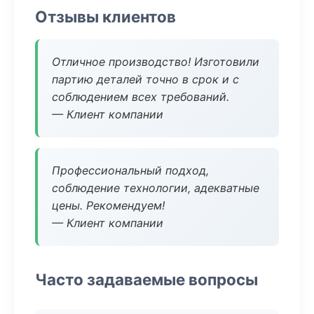
Отзывы клиентов
Отличное производство! Изготовили
партию деталей точно в срок и с
соблюдением всех требований.
— Клиент компании
Профессиональный подход,
соблюдение технологии, адекватные
цены. Рекомендуем!
— Клиент компании
Часто задаваемые вопросы