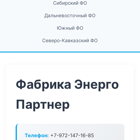
Сибирский ФО
Дальневосточный ФО
Южный ФО
Северо-Кавказский ФО
Фабрика Энерго
Партнер
Телефон:
+7-972-147-16-85