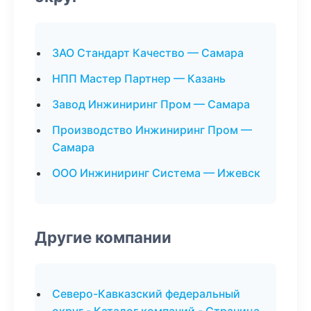
ЗАО Стандарт Качество — Самара
НПП Мастер Партнер — Казань
Завод Инжиниринг Пром — Самара
Производство Инжиниринг Пром —
Самара
ООО Инжиниринг Система — Ижевск
Другие компании
Северо-Кавказский федеральный