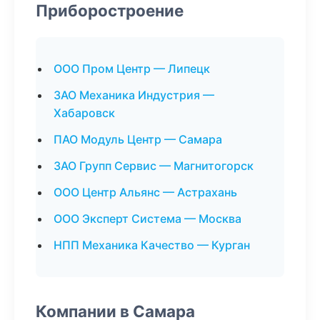
Приборостроение
ООО Пром Центр — Липецк
ЗАО Механика Индустрия —
Хабаровск
ПАО Модуль Центр — Самара
ЗАО Групп Сервис — Магнитогорск
ООО Центр Альянс — Астрахань
ООО Эксперт Система — Москва
НПП Механика Качество — Курган
Компании в Самара