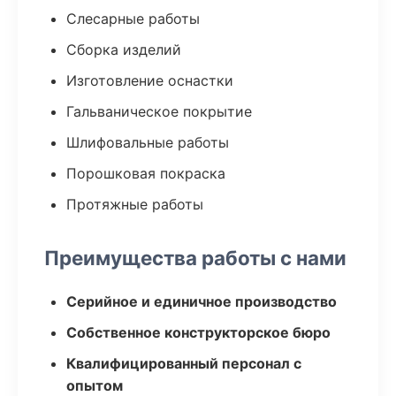
Слесарные работы
Сборка изделий
Изготовление оснастки
Гальваническое покрытие
Шлифовальные работы
Порошковая покраска
Протяжные работы
Преимущества работы с нами
Серийное и единичное производство
Собственное конструкторское бюро
Квалифицированный персонал с
опытом