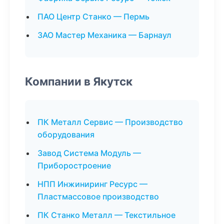
ПАО Центр Станко — Пермь
ЗАО Мастер Механика — Барнаул
Компании в Якутск
ПК Металл Сервис — Производство
оборудования
Завод Система Модуль —
Приборостроение
НПП Инжиниринг Ресурс —
Пластмассовое производство
ПК Станко Металл — Текстильное