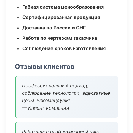
Гибкая система ценообразования
Сертифицированная продукция
Доставка по России и СНГ
Работа по чертежам заказчика
Соблюдение сроков изготовления
Отзывы клиентов
Профессиональный подход,
соблюдение технологии, адекватные
цены. Рекомендуем!
— Клиент компании
Работаем с этой компанией уже