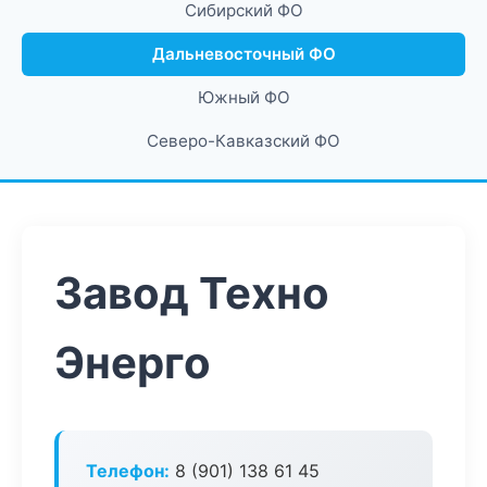
Сибирский ФО
Дальневосточный ФО
Южный ФО
Северо-Кавказский ФО
Завод Техно
Энерго
Телефон:
8 (901) 138 61 45