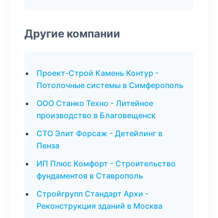
Другие компании
Проект-Строй Камень Контур -
Потолочные системы в Симферополь
ООО Станко Техно - Литейное
производство в Благовещенск
СТО Элит Форсаж - Детейлинг в
Пенза
ИП Плюс Комфорт - Строительство
фундаментов в Ставрополь
Стройгрупп Стандарт Архи -
Реконструкция зданий в Москва