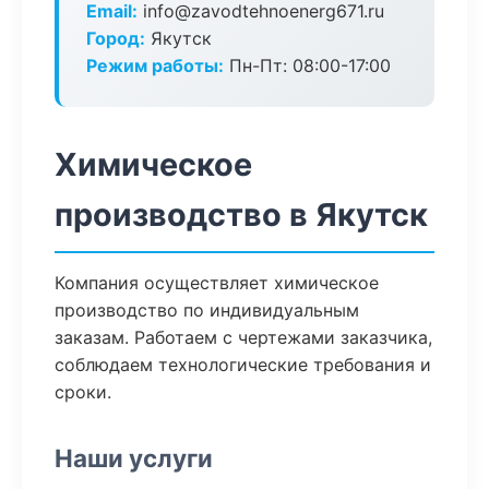
Email:
info@zavodtehnoenerg671.ru
Город:
Якутск
Режим работы:
Пн-Пт: 08:00-17:00
Химическое
производство в Якутск
Компания осуществляет химическое
производство по индивидуальным
заказам. Работаем с чертежами заказчика,
соблюдаем технологические требования и
сроки.
Наши услуги