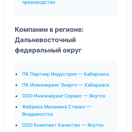
производство
Компании в регионе:
Дальневосточный
федеральный округ
ПК Партнер Индустрия — Хабаровск
ПК Инжиниринг Энерго — Хабаровск
ООО Инжиниринг Сервис — Якутск
Фабрика Механика Станко —
Владивосток
ООО Комплект Качество — Якутск