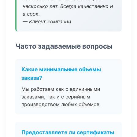
несколько лет. Всегда качественно и
в срок.
— Клиент компании
Часто задаваемые вопросы
Какие минимальные объемы
заказа?
Мы работаем как с единичными
заказами, так и с серийным
производством любых объемов.
Предоставляете ли сертификаты