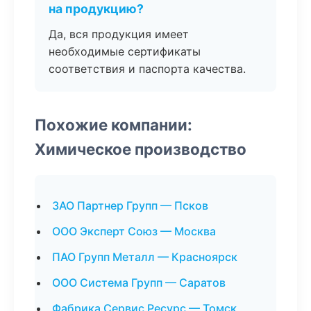
на продукцию?
Да, вся продукция имеет
необходимые сертификаты
соответствия и паспорта качества.
Похожие компании:
Химическое производство
ЗАО Партнер Групп — Псков
ООО Эксперт Союз — Москва
ПАО Групп Металл — Красноярск
ООО Система Групп — Саратов
Фабрика Сервис Ресурс — Томск