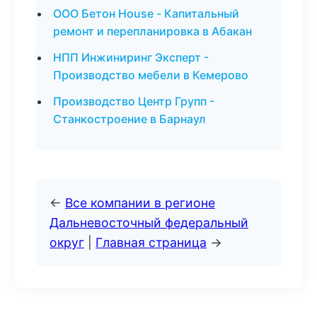
ООО Бетон House - Капитальный
ремонт и перепланировка в Абакан
НПП Инжиниринг Эксперт -
Производство мебели в Кемерово
Производство Центр Групп -
Станкостроение в Барнаул
←
Все компании в регионе
Дальневосточный федеральный
округ
|
Главная страница
→