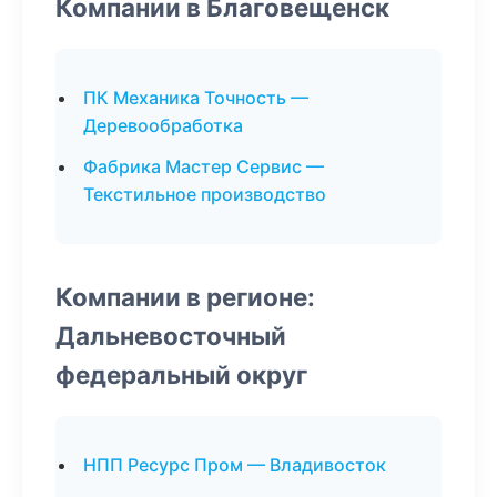
Компании в Благовещенск
ПК Механика Точность —
Деревообработка
Фабрика Мастер Сервис —
Текстильное производство
Компании в регионе:
Дальневосточный
федеральный округ
НПП Ресурс Пром — Владивосток