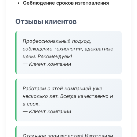
Соблюдение сроков изготовления
Отзывы клиентов
Профессиональный подход,
соблюдение технологии, адекватные
цены. Рекомендуем!
— Клиент компании
Работаем с этой компанией уже
несколько лет. Всегда качественно и
в срок.
— Клиент компании
Отличное производство! Изготовили