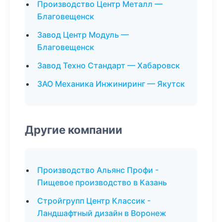
Производство Центр Металл —
Благовещенск
Завод Центр Модуль —
Благовещенск
Завод Техно Стандарт — Хабаровск
ЗАО Механика Инжиниринг — Якутск
Другие компании
Производство Альянс Профи -
Пищевое производство в Казань
Стройгрупп Центр Классик -
Ландшафтный дизайн в Воронеж