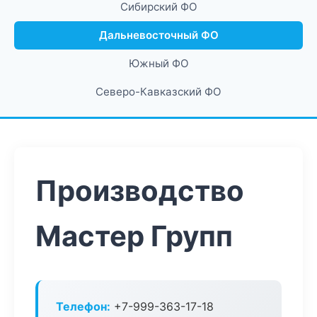
Сибирский ФО
Дальневосточный ФО
Южный ФО
Северо-Кавказский ФО
Производство
Мастер Групп
Телефон:
+7-999-363-17-18