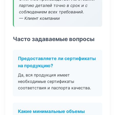
партию деталей точно в срок и с
соблюдением всех требований.
— Клиент компании
Часто задаваемые вопросы
Предоставляете ли сертификаты
на продукцию?
Да, вся продукция имеет
необходимые сертификаты
соответствия и паспорта качества.
Какие минимальные объемы