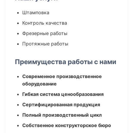
Штамповка
Контроль качества
Фрезерные работы
Протяжные работы
Преимущества работы с нами
Современное производственное
оборудование
Гибкая система ценообразования
Сертифицированная продукция
Полный производственный цикл
Собственное конструкторское бюро