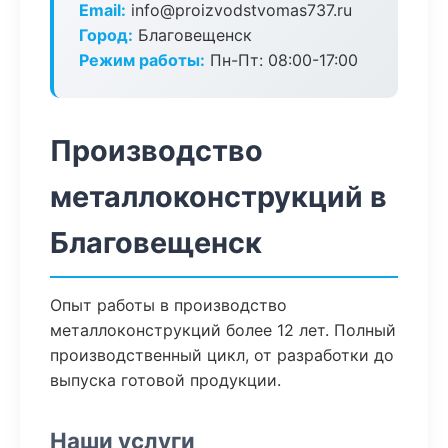
Email:
info@proizvodstvomas737.ru
Город:
Благовещенск
Режим работы:
Пн-Пт: 08:00-17:00
Производство
металлоконструкций в
Благовещенск
Опыт работы в производство
металлоконструкций более 12 лет. Полный
производственный цикл, от разработки до
выпуска готовой продукции.
Наши услуги