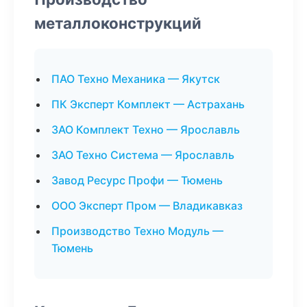
металлоконструкций
ПАО Техно Механика — Якутск
ПК Эксперт Комплект — Астрахань
ЗАО Комплект Техно — Ярославль
ЗАО Техно Система — Ярославль
Завод Ресурс Профи — Тюмень
ООО Эксперт Пром — Владикавказ
Производство Техно Модуль —
Тюмень