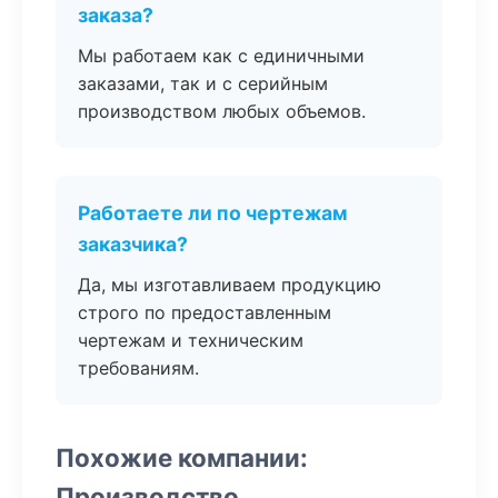
заказа?
Мы работаем как с единичными
заказами, так и с серийным
производством любых объемов.
Работаете ли по чертежам
заказчика?
Да, мы изготавливаем продукцию
строго по предоставленным
чертежам и техническим
требованиям.
Похожие компании:
Производство