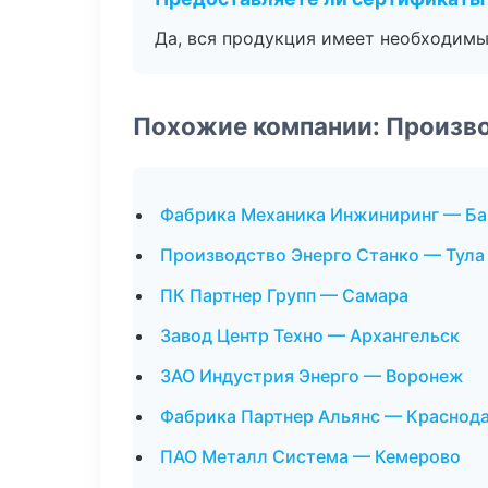
Да, вся продукция имеет необходимы
Похожие компании: Произв
Фабрика Механика Инжиниринг — Ба
Производство Энерго Станко — Тула
ПК Партнер Групп — Самара
Завод Центр Техно — Архангельск
ЗАО Индустрия Энерго — Воронеж
Фабрика Партнер Альянс — Краснод
ПАО Металл Система — Кемерово