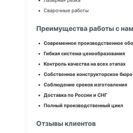
Лазерная резка
Сварочные работы
Преимущества работы с на
Современное производственное об
Гибкая система ценообразования
Контроль качества на всех этапах
Собственное конструкторское бюро
Соблюдение сроков изготовления
Доставка по России и СНГ
Полный производственный цикл
Отзывы клиентов