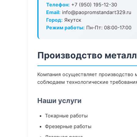
Телефон:
+7 (950) 195-12-30
Email:
info@paopromstandart329.ru
Город:
Якутск
Режим работы:
Пн-Пт: 08:00-17:00
Производство металл
Компания осуществляет производство м
соблюдаем технологические требования
Наши услуги
Токарные работы
Фрезерные работы