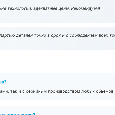
ие технологии, адекватные цены. Рекомендуем!
партию деталей точно в срок и с соблюдением всех тр
за?
ами, так и с серийным производством любых объемов.
 на продукцию?