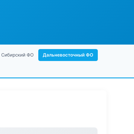
Сибирский ФО
Дальневосточный ФО