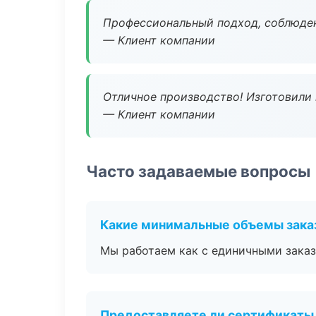
Профессиональный подход, соблюден
— Клиент компании
Отличное производство! Изготовили 
— Клиент компании
Часто задаваемые вопросы
Какие минимальные объемы зака
Мы работаем как с единичными заказ
Предоставляете ли сертификаты