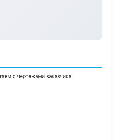
аем с чертежами заказчика,