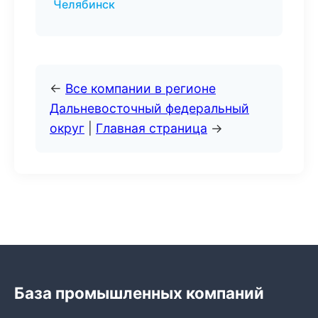
Челябинск
←
Все компании в регионе
Дальневосточный федеральный
округ
|
Главная страница
→
База промышленных компаний