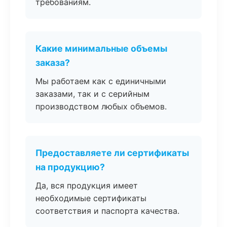
требованиям.
Какие минимальные объемы
заказа?
Мы работаем как с единичными
заказами, так и с серийным
производством любых объемов.
Предоставляете ли сертификаты
на продукцию?
Да, вся продукция имеет
необходимые сертификаты
соответствия и паспорта качества.