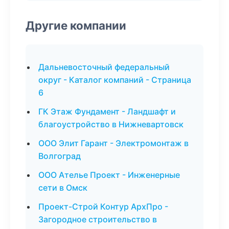
Другие компании
Дальневосточный федеральный
округ - Каталог компаний - Страница
6
ГК Этаж Фундамент - Ландшафт и
благоустройство в Нижневартовск
ООО Элит Гарант - Электромонтаж в
Волгоград
ООО Ателье Проект - Инженерные
сети в Омск
Проект-Строй Контур АрхПро -
Загородное строительство в