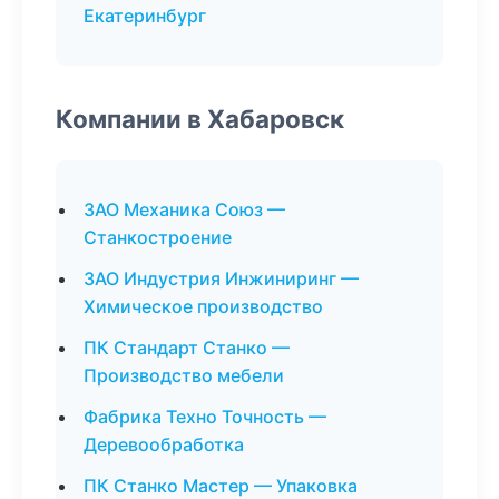
Екатеринбург
Компании в Хабаровск
ЗАО Механика Союз —
Станкостроение
ЗАО Индустрия Инжиниринг —
Химическое производство
ПК Стандарт Станко —
Производство мебели
Фабрика Техно Точность —
Деревообработка
ПК Станко Мастер — Упаковка