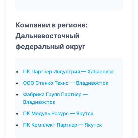
Компании в регионе:
Дальневосточный
федеральный округ
ПК Партнер Индустрия — Хабаровск
ООО Станко Техно — Владивосток
Фабрика Групп Партнер —
Владивосток
ПК Модуль Ресурс — Якутск
ПК Комплект Партнер — Якутск