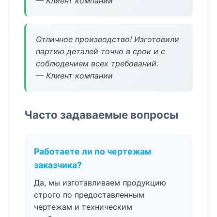
— Клиент компании
Отличное производство! Изготовили
партию деталей точно в срок и с
соблюдением всех требований.
— Клиент компании
Часто задаваемые вопросы
Работаете ли по чертежам
заказчика?
Да, мы изготавливаем продукцию
строго по предоставленным
чертежам и техническим