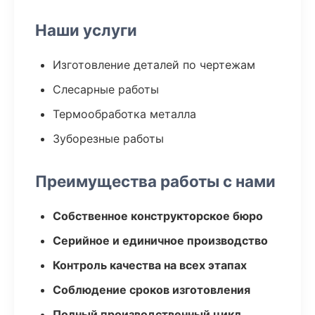
Наши услуги
Изготовление деталей по чертежам
Слесарные работы
Термообработка металла
Зуборезные работы
Преимущества работы с нами
Собственное конструкторское бюро
Серийное и единичное производство
Контроль качества на всех этапах
Соблюдение сроков изготовления
Полный производственный цикл