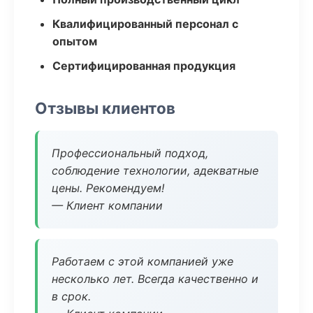
Квалифицированный персонал с
опытом
Сертифицированная продукция
Отзывы клиентов
Профессиональный подход,
соблюдение технологии, адекватные
цены. Рекомендуем!
— Клиент компании
Работаем с этой компанией уже
несколько лет. Всегда качественно и
в срок.