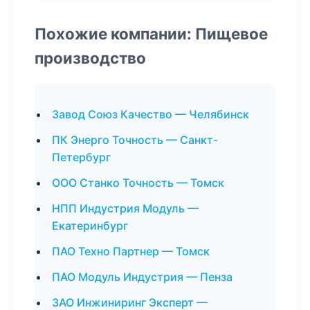
Похожие компании: Пищевое
производство
Завод Союз Качество — Челябинск
ПК Энерго Точность — Санкт-
Петербург
ООО Станко Точность — Томск
НПП Индустрия Модуль —
Екатеринбург
ПАО Техно Партнер — Томск
ПАО Модуль Индустрия — Пенза
ЗАО Инжиниринг Эксперт —