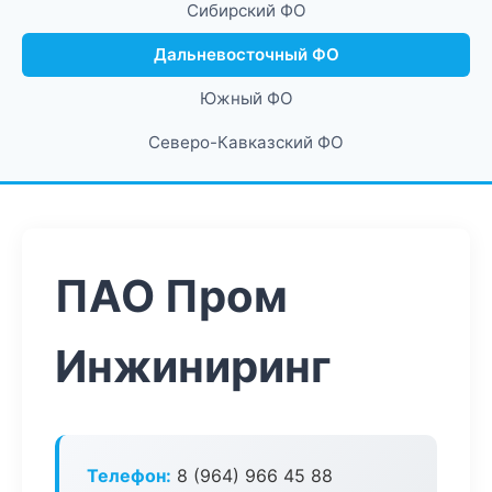
Сибирский ФО
Дальневосточный ФО
Южный ФО
Северо-Кавказский ФО
ПАО Пром
Инжиниринг
Телефон:
8 (964) 966 45 88