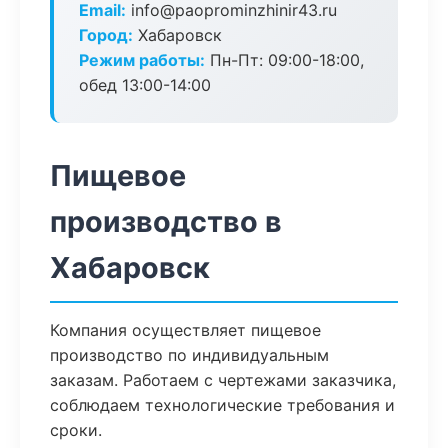
Email:
info@paoprominzhinir43.ru
Город:
Хабаровск
Режим работы:
Пн-Пт: 09:00-18:00,
обед 13:00-14:00
Пищевое
производство в
Хабаровск
Компания осуществляет пищевое
производство по индивидуальным
заказам. Работаем с чертежами заказчика,
соблюдаем технологические требования и
сроки.