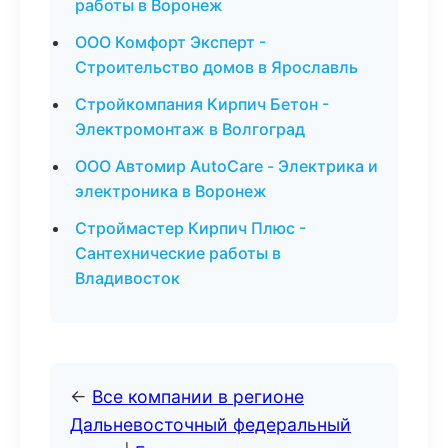
работы в Воронеж
ООО Комфорт Эксперт -
Строительство домов в Ярославль
Стройкомпания Кирпич Бетон -
Электромонтаж в Волгоград
ООО Автомир AutoCare - Электрика и
электроника в Воронеж
Строймастер Кирпич Плюс -
Сантехнические работы в
Владивосток
←
Все компании в регионе
Дальневосточный федеральный