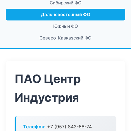
Сибирский ФО
Дальневосточный ФО
Южный ФО
Северо-Кавказский ФО
ПАО Центр
Индустрия
Телефон:
+7 (957) 842-68-74