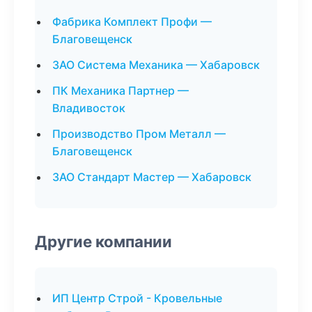
Фабрика Комплект Профи —
Благовещенск
ЗАО Система Механика — Хабаровск
ПК Механика Партнер —
Владивосток
Производство Пром Металл —
Благовещенск
ЗАО Стандарт Мастер — Хабаровск
Другие компании
ИП Центр Строй - Кровельные