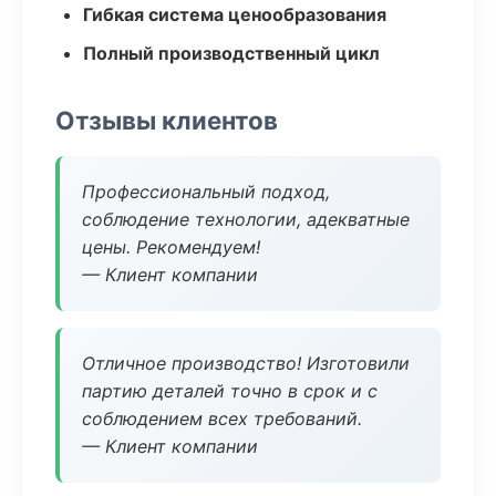
Гибкая система ценообразования
Полный производственный цикл
Отзывы клиентов
Профессиональный подход,
соблюдение технологии, адекватные
цены. Рекомендуем!
— Клиент компании
Отличное производство! Изготовили
партию деталей точно в срок и с
соблюдением всех требований.
— Клиент компании