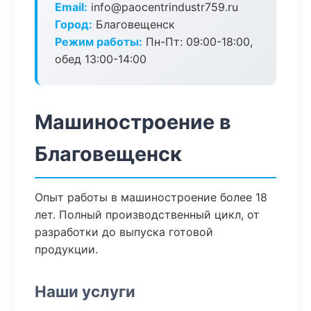
Email:
info@paocentrindustr759.ru
Город:
Благовещенск
Режим работы:
Пн-Пт: 09:00-18:00,
обед 13:00-14:00
Машиностроение в
Благовещенск
Опыт работы в машиностроение более 18
лет. Полный производственный цикл, от
разработки до выпуска готовой
продукции.
Наши услуги