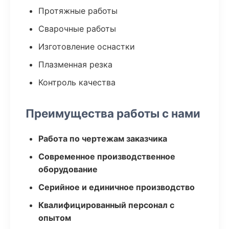
Протяжные работы
Сварочные работы
Изготовление оснастки
Плазменная резка
Контроль качества
Преимущества работы с нами
Работа по чертежам заказчика
Современное производственное
оборудование
Серийное и единичное производство
Квалифицированный персонал с
опытом