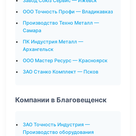
Завод Союз Сервис — Ижевск
ООО Точность Профи — Владикавказ
Производство Техно Металл —
Самара
ПК Индустрия Металл —
Архангельск
ООО Мастер Ресурс — Красноярск
ЗАО Станко Комплект — Псков
Компании в Благовещенск
ЗАО Точность Индустрия —
Производство оборудования