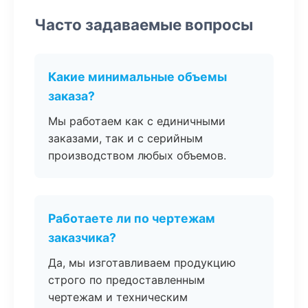
Часто задаваемые вопросы
Какие минимальные объемы
заказа?
Мы работаем как с единичными
заказами, так и с серийным
производством любых объемов.
Работаете ли по чертежам
заказчика?
Да, мы изготавливаем продукцию
строго по предоставленным
чертежам и техническим