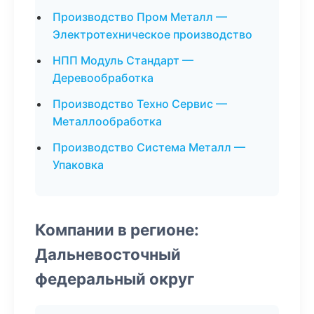
Производство Пром Металл —
Электротехническое производство
НПП Модуль Стандарт —
Деревообработка
Производство Техно Сервис —
Металлообработка
Производство Система Металл —
Упаковка
Компании в регионе:
Дальневосточный
федеральный округ