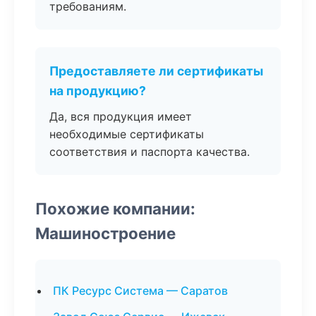
требованиям.
Предоставляете ли сертификаты
на продукцию?
Да, вся продукция имеет
необходимые сертификаты
соответствия и паспорта качества.
Похожие компании:
Машиностроение
ПК Ресурс Система — Саратов