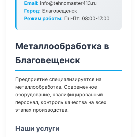
Email:
info@tehnomaster413.ru
Город:
Благовещенск
Режим работы:
Пн-Пт: 08:00-17:00
Металлообработка в
Благовещенск
Предприятие специализируется на
металлообработка. Современное
оборудование, квалифицированный
персонал, контроль качества на всех
этапах производства.
Наши услуги