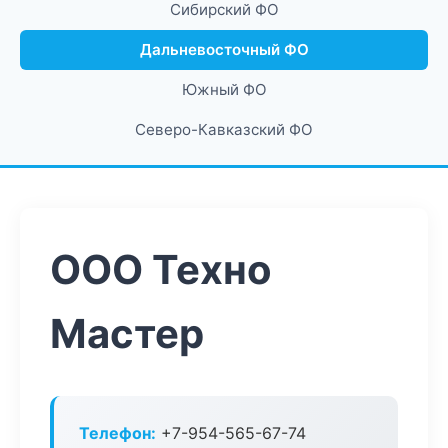
Сибирский ФО
Дальневосточный ФО
Южный ФО
Северо-Кавказский ФО
ООО Техно
Мастер
Телефон:
+7-954-565-67-74