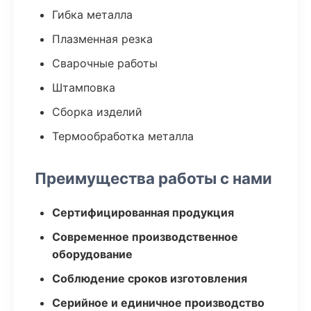
Гибка металла
Плазменная резка
Сварочные работы
Штамповка
Сборка изделий
Термообработка металла
Преимущества работы с нами
Сертифицированная продукция
Современное производственное
оборудование
Соблюдение сроков изготовления
Серийное и единичное производство