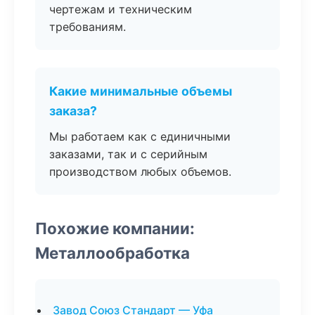
чертежам и техническим
требованиям.
Какие минимальные объемы
заказа?
Мы работаем как с единичными
заказами, так и с серийным
производством любых объемов.
Похожие компании:
Металлообработка
Завод Союз Стандарт — Уфа