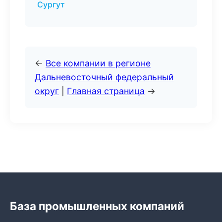
Сургут
←
Все компании в регионе
Дальневосточный федеральный
округ
|
Главная страница
→
База промышленных компаний