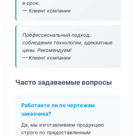
в срок.
— Клиент компании
Профессиональный подход,
соблюдение технологии, адекватные
цены. Рекомендуем!
— Клиент компании
Часто задаваемые вопросы
Работаете ли по чертежам
заказчика?
Да, мы изготавливаем продукцию
строго по предоставленным