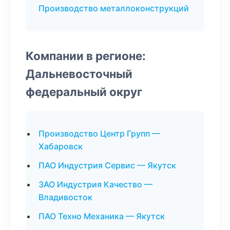
Производство металлоконструкций
Компании в регионе:
Дальневосточный
федеральный округ
Производство Центр Групп —
Хабаровск
ПАО Индустрия Сервис — Якутск
ЗАО Индустрия Качество —
Владивосток
ПАО Техно Механика — Якутск