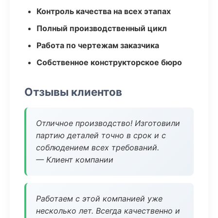
Контроль качества на всех этапах
Полный производственный цикл
Работа по чертежам заказчика
Собственное конструкторское бюро
Отзывы клиентов
Отличное производство! Изготовили
партию деталей точно в срок и с
соблюдением всех требований.
— Клиент компании
Работаем с этой компанией уже
несколько лет. Всегда качественно и