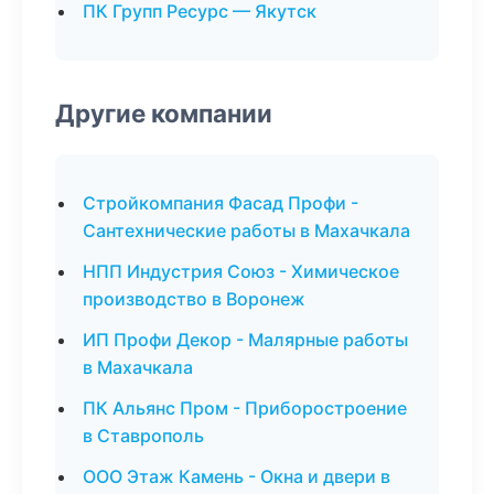
ПК Групп Ресурс — Якутск
Другие компании
Стройкомпания Фасад Профи -
Сантехнические работы в Махачкала
НПП Индустрия Союз - Химическое
производство в Воронеж
ИП Профи Декор - Малярные работы
в Махачкала
ПК Альянс Пром - Приборостроение
в Ставрополь
ООО Этаж Камень - Окна и двери в