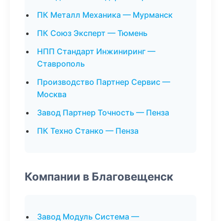
ПК Металл Механика — Мурманск
ПК Союз Эксперт — Тюмень
НПП Стандарт Инжиниринг —
Ставрополь
Производство Партнер Сервис —
Москва
Завод Партнер Точность — Пенза
ПК Техно Станко — Пенза
Компании в Благовещенск
Завод Модуль Система —