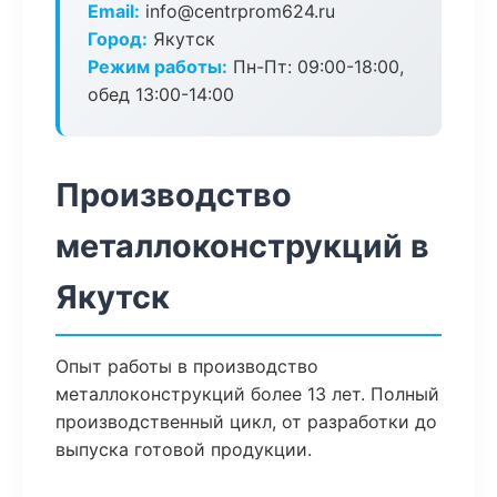
Email:
info@centrprom624.ru
Город:
Якутск
Режим работы:
Пн-Пт: 09:00-18:00,
обед 13:00-14:00
Производство
металлоконструкций в
Якутск
Опыт работы в производство
металлоконструкций более 13 лет. Полный
производственный цикл, от разработки до
выпуска готовой продукции.