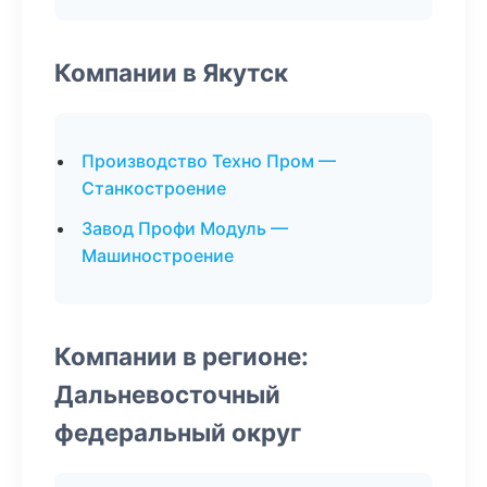
Компании в Якутск
Производство Техно Пром —
Станкостроение
Завод Профи Модуль —
Машиностроение
Компании в регионе:
Дальневосточный
федеральный округ