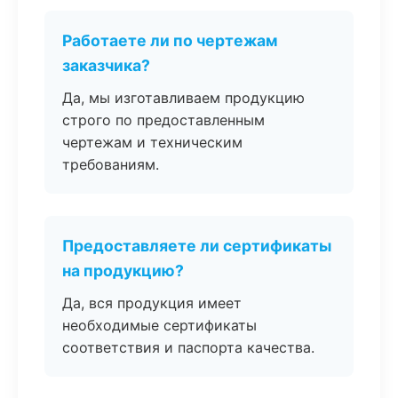
Работаете ли по чертежам
заказчика?
Да, мы изготавливаем продукцию
строго по предоставленным
чертежам и техническим
требованиям.
Предоставляете ли сертификаты
на продукцию?
Да, вся продукция имеет
необходимые сертификаты
соответствия и паспорта качества.