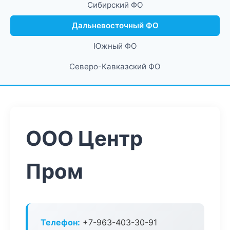
Сибирский ФО
Дальневосточный ФО
Южный ФО
Северо-Кавказский ФО
ООО Центр
Пром
Телефон:
+7-963-403-30-91