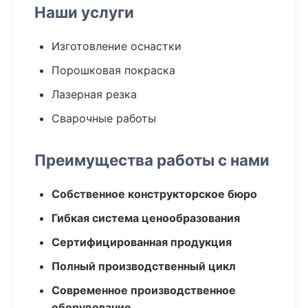
Наши услуги
Изготовление оснастки
Порошковая покраска
Лазерная резка
Сварочные работы
Преимущества работы с нами
Собственное конструкторское бюро
Гибкая система ценообразования
Сертифицированная продукция
Полный производственный цикл
Современное производственное
оборудование