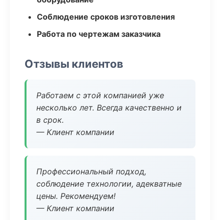
Соблюдение сроков изготовления
Работа по чертежам заказчика
Отзывы клиентов
Работаем с этой компанией уже
несколько лет. Всегда качественно и
в срок.
— Клиент компании
Профессиональный подход,
соблюдение технологии, адекватные
цены. Рекомендуем!
— Клиент компании