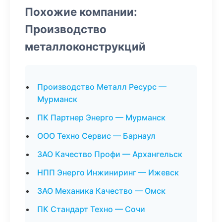
Похожие компании:
Производство
металлоконструкций
Производство Металл Ресурс —
Мурманск
ПК Партнер Энерго — Мурманск
ООО Техно Сервис — Барнаул
ЗАО Качество Профи — Архангельск
НПП Энерго Инжиниринг — Ижевск
ЗАО Механика Качество — Омск
ПК Стандарт Техно — Сочи