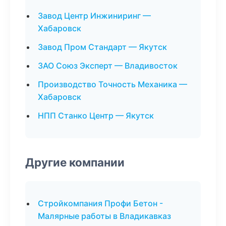
Завод Центр Инжиниринг —
Хабаровск
Завод Пром Стандарт — Якутск
ЗАО Союз Эксперт — Владивосток
Производство Точность Механика —
Хабаровск
НПП Станко Центр — Якутск
Другие компании
Стройкомпания Профи Бетон -
Малярные работы в Владикавказ