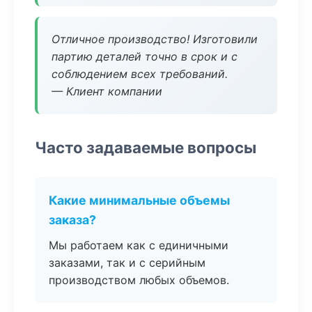
Отличное производство! Изготовили
партию деталей точно в срок и с
соблюдением всех требований.
— Клиент компании
Часто задаваемые вопросы
Какие минимальные объемы
заказа?
Мы работаем как с единичными
заказами, так и с серийным
производством любых объемов.