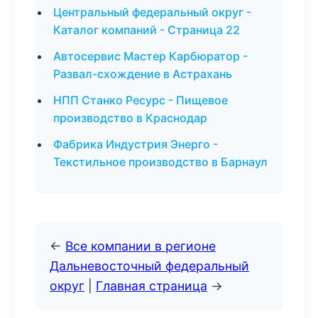
Центральный федеральный округ -
Каталог компаний - Страница 22
Автосервис Мастер Карбюратор -
Развал-схождение в Астрахань
НПП Станко Ресурс - Пищевое
производство в Краснодар
Фабрика Индустрия Энерго -
Текстильное производство в Барнаул
←
Все компании в регионе
Дальневосточный федеральный
округ
|
Главная страница
→