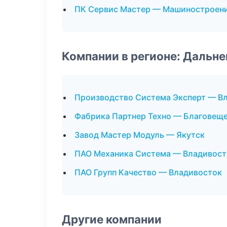
ПК Сервис Мастер — Машиностроен
Компании в регионе: Дальн
Производство Система Эксперт — В
Фабрика Партнер Техно — Благовещ
Завод Мастер Модуль — Якутск
ПАО Механика Система — Владивост
ПАО Групп Качество — Владивосток
Другие компании