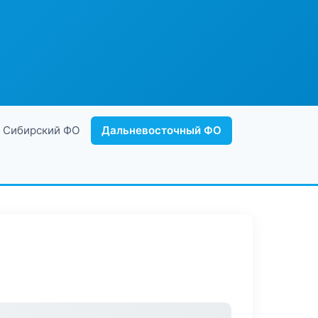
Сибирский ФО
Дальневосточный ФО