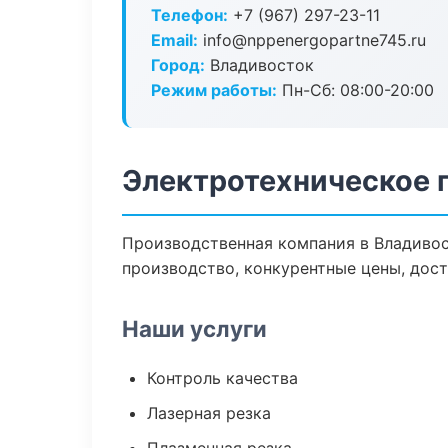
Телефон:
+7 (967) 297-23-11
Email:
info@nppenergopartne745.ru
Город:
Владивосток
Режим работы:
Пн-Сб: 08:00-20:00
Электротехническое 
Производственная компания в Владивос
производство, конкурентные цены, дост
Наши услуги
Контроль качества
Лазерная резка