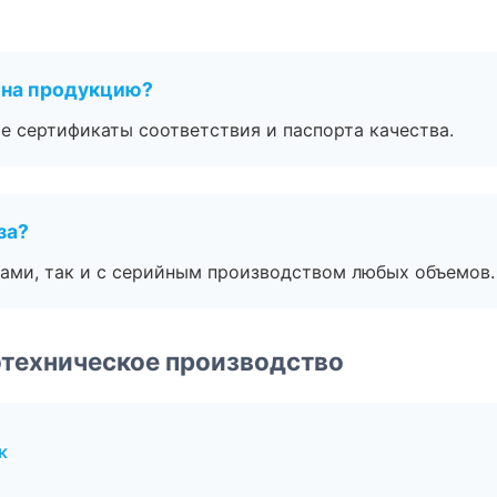
 на продукцию?
е сертификаты соответствия и паспорта качества.
за?
ами, так и с серийным производством любых объемов.
техническое производство
к