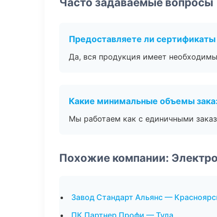
Часто задаваемые вопросы
Предоставляете ли сертификаты
Да, вся продукция имеет необходимы
Какие минимальные объемы зака
Мы работаем как с единичными заказ
Похожие компании: Электро
Завод Стандарт Альянс — Красноярс
ПК Партнер Профи — Тула