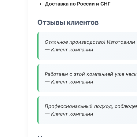
Доставка по России и СНГ
Отзывы клиентов
Отличное производство! Изготовили 
— Клиент компании
Работаем с этой компанией уже неско
— Клиент компании
Профессиональный подход, соблюден
— Клиент компании