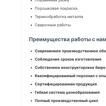
Плазменная резка
Порошковая покраска
Термообработка металла
Сварочные работы
Преимущества работы с на
Современное производственное об
Соблюдение сроков изготовления
Собственное конструкторское бюро
Квалифицированный персонал с оп
Сертифицированная продукция
Гибкая система ценообразования
Полный производственный цикл