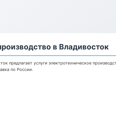
производство в Владивосток
ток предлагает услуги электротехническое производс
авка по России.