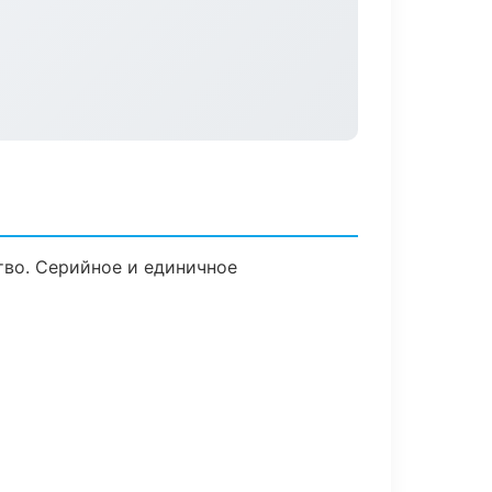
тво. Серийное и единичное