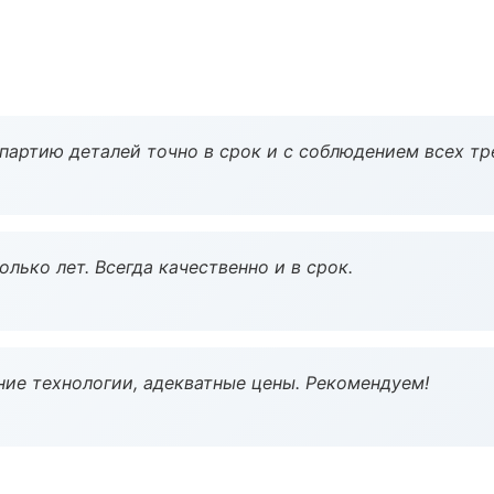
партию деталей точно в срок и с соблюдением всех тр
лько лет. Всегда качественно и в срок.
ие технологии, адекватные цены. Рекомендуем!