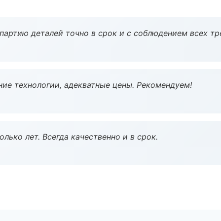
партию деталей точно в срок и с соблюдением всех тр
ие технологии, адекватные цены. Рекомендуем!
лько лет. Всегда качественно и в срок.