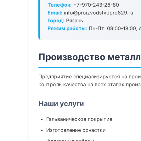
Телефон:
+7-970-243-26-80
Email:
info@proizvodstvopro829.ru
Город:
Рязань
Режим работы:
Пн-Пт: 09:00-18:00, 
Производство металл
Предприятие специализируется на прои
контроль качества на всех этапах произ
Наши услуги
Гальваническое покрытие
Изготовление оснастки