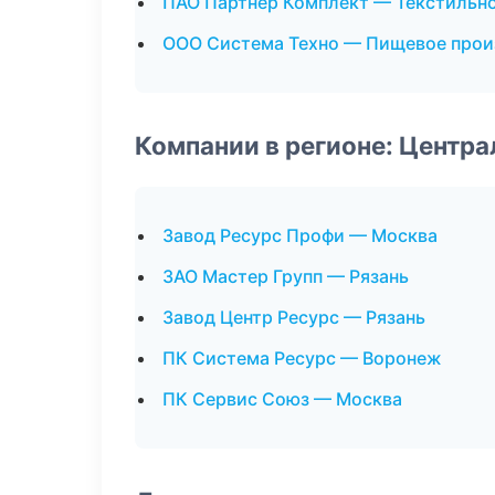
ПАО Партнер Комплект — Текстильн
ООО Система Техно — Пищевое прои
Компании в регионе: Центр
Завод Ресурс Профи — Москва
ЗАО Мастер Групп — Рязань
Завод Центр Ресурс — Рязань
ПК Система Ресурс — Воронеж
ПК Сервис Союз — Москва