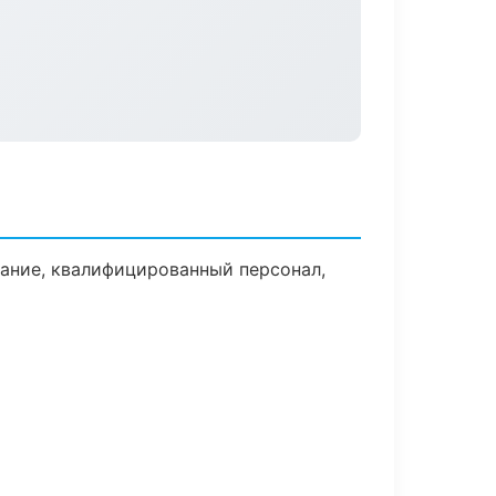
ание, квалифицированный персонал,