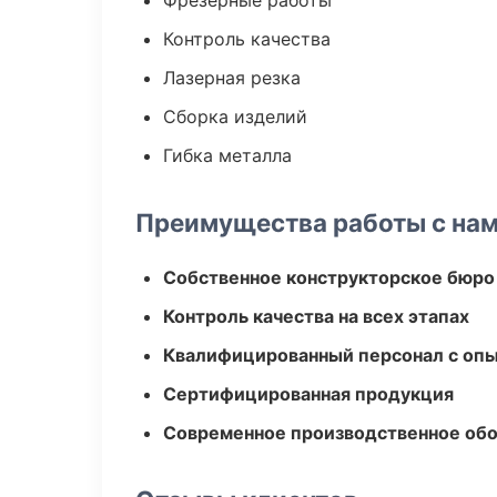
Фрезерные работы
Контроль качества
Лазерная резка
Сборка изделий
Гибка металла
Преимущества работы с на
Собственное конструкторское бюро
Контроль качества на всех этапах
Квалифицированный персонал с оп
Сертифицированная продукция
Современное производственное об