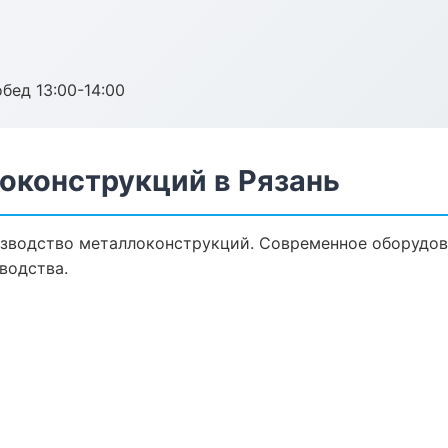
обед 13:00-14:00
оконструкций в Рязань
зводство металлоконструкций. Современное оборудов
водства.