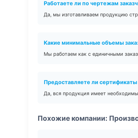
Работаете ли по чертежам заказ
Да, мы изготавливаем продукцию стр
Какие минимальные объемы зака
Мы работаем как с единичными заказ
Предоставляете ли сертификаты
Да, вся продукция имеет необходимы
Похожие компании: Произв