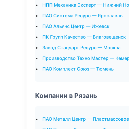
НПП Механика Эксперт — Нижний Н
ПАО Система Ресурс — Ярославль
ПАО Альянс Центр — Ижевск
ПК Групп Качество — Благовещенск
Завод Стандарт Ресурс — Москва
Производство Техно Мастер — Кеме
ПАО Комплект Союз — Тюмень
Компании в Рязань
ПАО Металл Центр — Пластмассовое