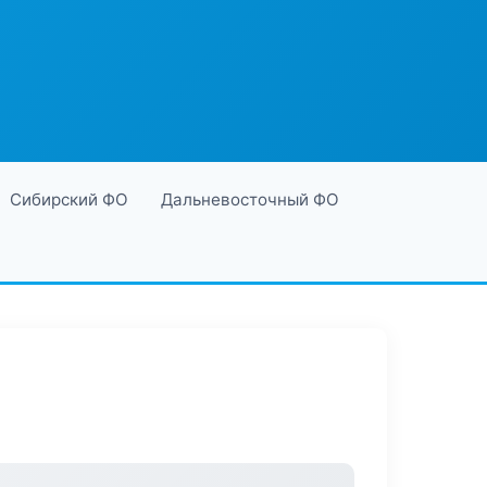
Сибирский ФО
Дальневосточный ФО