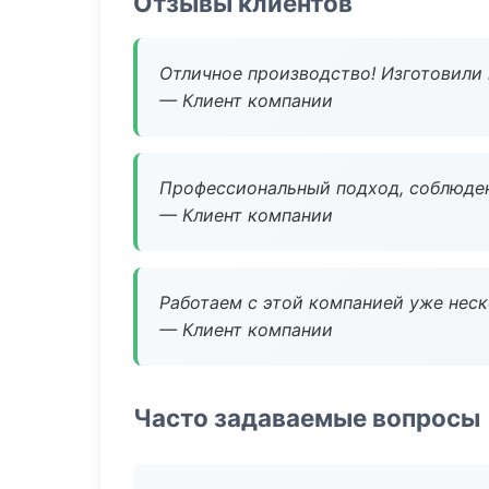
Отзывы клиентов
Отличное производство! Изготовили 
— Клиент компании
Профессиональный подход, соблюден
— Клиент компании
Работаем с этой компанией уже неско
— Клиент компании
Часто задаваемые вопросы