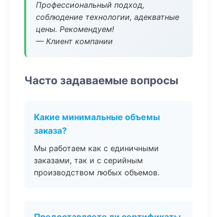
Профессиональный подход,
соблюдение технологии, адекватные
цены. Рекомендуем!
— Клиент компании
Часто задаваемые вопросы
Какие минимальные объемы
заказа?
Мы работаем как с единичными
заказами, так и с серийным
производством любых объемов.
Предоставляете ли сертификаты