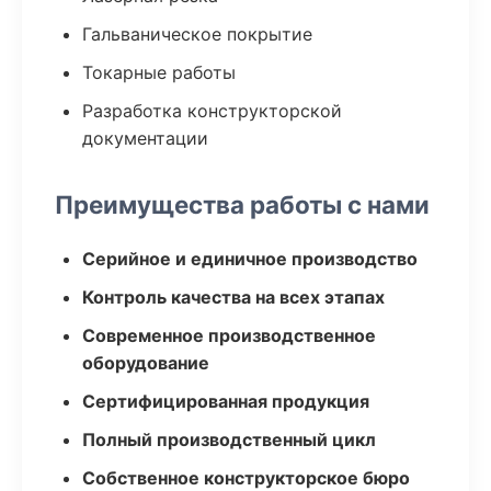
Гальваническое покрытие
Токарные работы
Разработка конструкторской
документации
Преимущества работы с нами
Серийное и единичное производство
Контроль качества на всех этапах
Современное производственное
оборудование
Сертифицированная продукция
Полный производственный цикл
Собственное конструкторское бюро