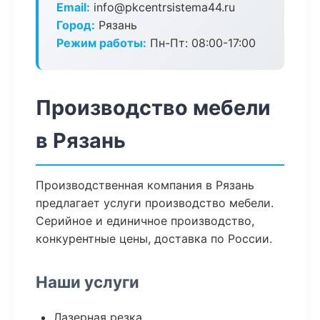
Email:
info@pkcentrsistema44.ru
Город:
Рязань
Режим работы:
Пн-Пт: 08:00-17:00
Производство мебели
в Рязань
Производственная компания в Рязань
предлагает услуги производство мебели.
Серийное и единичное производство,
конкурентные цены, доставка по России.
Наши услуги
Лазерная резка