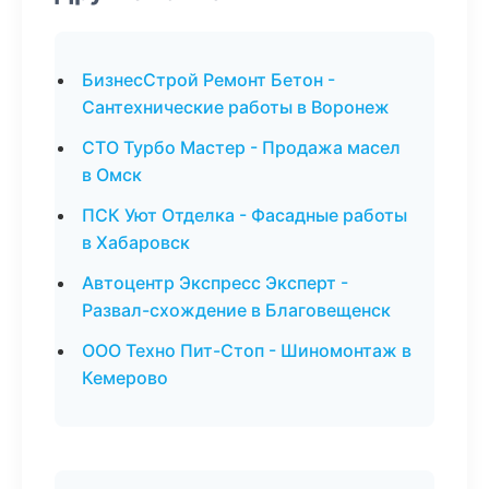
БизнесСтрой Ремонт Бетон -
Сантехнические работы в Воронеж
СТО Турбо Мастер - Продажа масел
в Омск
ПСК Уют Отделка - Фасадные работы
в Хабаровск
Автоцентр Экспресс Эксперт -
Развал-схождение в Благовещенск
ООО Техно Пит-Стоп - Шиномонтаж в
Кемерово