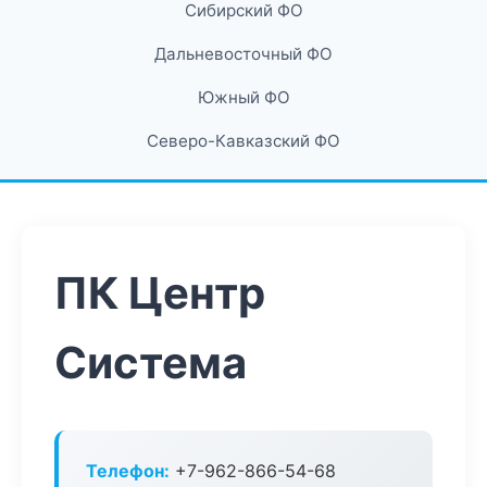
Сибирский ФО
Дальневосточный ФО
Южный ФО
Северо-Кавказский ФО
ПК Центр
Система
Телефон:
+7-962-866-54-68