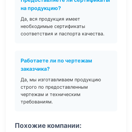
на продукцию?
Да, вся продукция имеет
необходимые сертификаты
соответствия и паспорта качества.
Работаете ли по чертежам
заказчика?
Да, мы изготавливаем продукцию
строго по предоставленным
чертежам и техническим
требованиям.
Похожие компании: