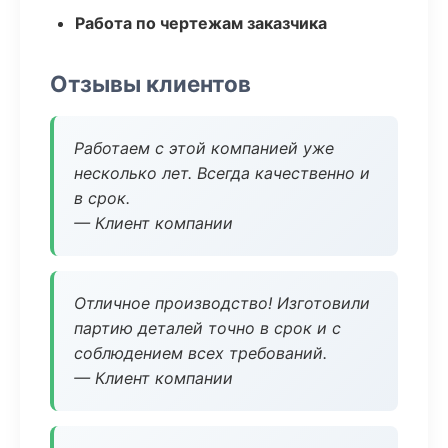
Работа по чертежам заказчика
Отзывы клиентов
Работаем с этой компанией уже
несколько лет. Всегда качественно и
в срок.
— Клиент компании
Отличное производство! Изготовили
партию деталей точно в срок и с
соблюдением всех требований.
— Клиент компании