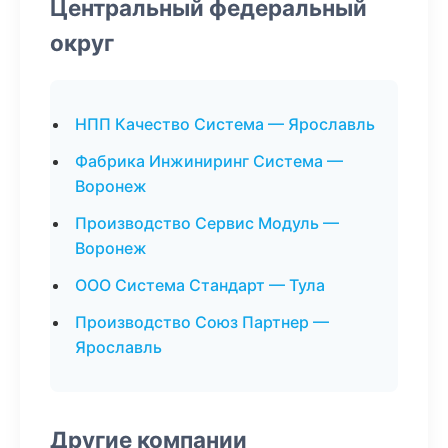
Центральный федеральный
округ
НПП Качество Система — Ярославль
Фабрика Инжиниринг Система —
Воронеж
Производство Сервис Модуль —
Воронеж
ООО Система Стандарт — Тула
Производство Союз Партнер —
Ярославль
Другие компании