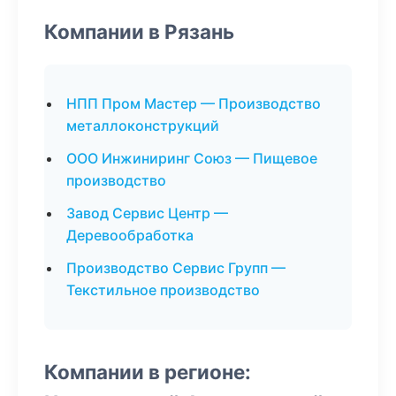
Компании в Рязань
НПП Пром Мастер — Производство
металлоконструкций
ООО Инжиниринг Союз — Пищевое
производство
Завод Сервис Центр —
Деревообработка
Производство Сервис Групп —
Текстильное производство
Компании в регионе: