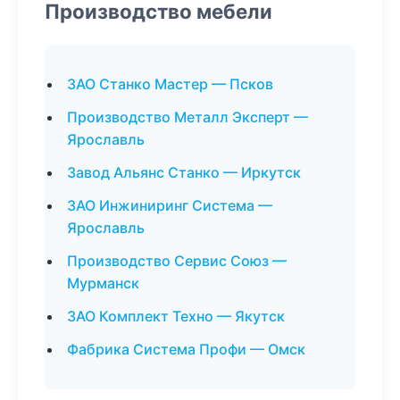
Производство мебели
ЗАО Станко Мастер — Псков
Производство Металл Эксперт —
Ярославль
Завод Альянс Станко — Иркутск
ЗАО Инжиниринг Система —
Ярославль
Производство Сервис Союз —
Мурманск
ЗАО Комплект Техно — Якутск
Фабрика Система Профи — Омск