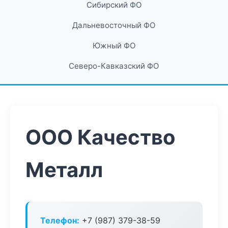
Сибирский ФО
Дальневосточный ФО
Южный ФО
Северо-Кавказский ФО
ООО Качество
Металл
Телефон:
+7 (987) 379-38-59