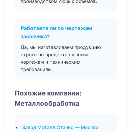
производством любых объемов.
Работаете ли по чертежам
заказчика?
Да, мы изготавливаем продукцию
строго по предоставленным
чертежам и техническим
требованиям.
Похожие компании:
Металлообработка
Завод Металл Станко — Москва