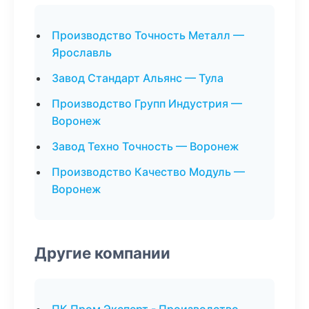
Производство Точность Металл —
Ярославль
Завод Стандарт Альянс — Тула
Производство Групп Индустрия —
Воронеж
Завод Техно Точность — Воронеж
Производство Качество Модуль —
Воронеж
Другие компании