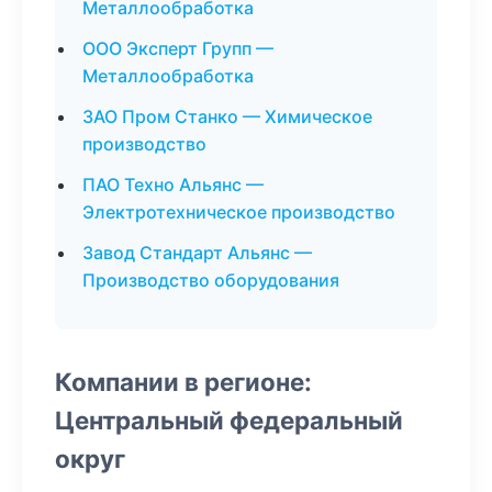
Металлообработка
ООО Эксперт Групп —
Металлообработка
ЗАО Пром Станко — Химическое
производство
ПАО Техно Альянс —
Электротехническое производство
Завод Стандарт Альянс —
Производство оборудования
Компании в регионе:
Центральный федеральный
округ