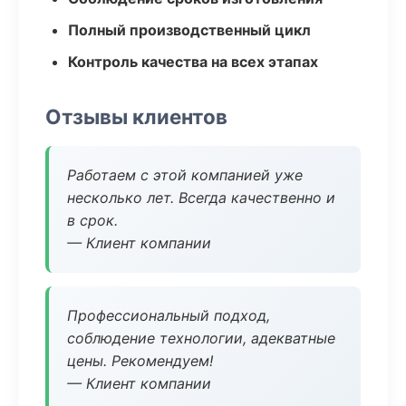
Полный производственный цикл
Контроль качества на всех этапах
Отзывы клиентов
Работаем с этой компанией уже
несколько лет. Всегда качественно и
в срок.
— Клиент компании
Профессиональный подход,
соблюдение технологии, адекватные
цены. Рекомендуем!
— Клиент компании