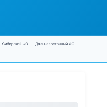
Сибирский ФО
Дальневосточный ФО