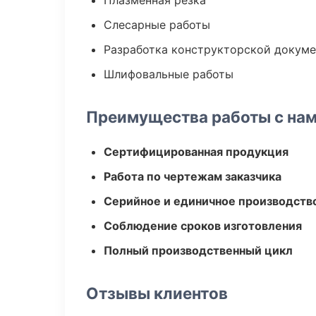
Плазменная резка
Слесарные работы
Разработка конструкторской докум
Шлифовальные работы
Преимущества работы с на
Сертифицированная продукция
Работа по чертежам заказчика
Серийное и единичное производств
Соблюдение сроков изготовления
Полный производственный цикл
Отзывы клиентов