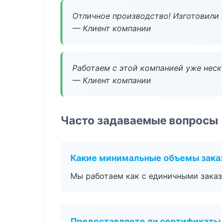
Отличное производство! Изготовили 
— Клиент компании
Работаем с этой компанией уже неско
— Клиент компании
Часто задаваемые вопросы
Какие минимальные объемы зака
Мы работаем как с единичными заказ
Предоставляете ли сертификаты