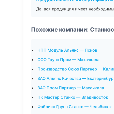
Да, вся продукция имеет необходимы
Похожие компании: Станко
НПП Модуль Альянс — Псков
ООО Групп Пром — Махачкала
Производство Союз Партнер — Кали
ЗАО Альянс Качество — Екатеринбур
ЗАО Пром Партнер — Махачкала
ПК Мастер Станко — Владивосток
Фабрика Групп Станко — Челябинск