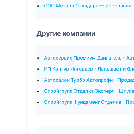
ООО Металл Стандарт — Ярославль
Другие компании
Автосервис Премиум Двигатель - Авт
ИП Контур Интерьер - Ландшафт и б
Автосалон Турбо Автопрофи - Прода
Стройгрупп Отделка Эксперт - Штук
Стройгрупп Фундамент Отделка - Пр