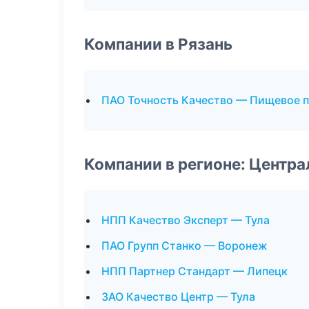
Компании в Рязань
ПАО Точность Качество — Пищевое 
Компании в регионе: Центр
НПП Качество Эксперт — Тула
ПАО Групп Станко — Воронеж
НПП Партнер Стандарт — Липецк
ЗАО Качество Центр — Тула