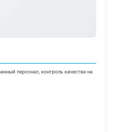
анный персонал, контроль качества на