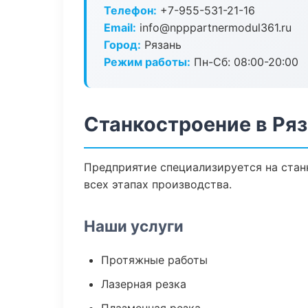
Телефон:
+7-955-531-21-16
Email:
info@npppartnermodul361.ru
Город:
Рязань
Режим работы:
Пн-Сб: 08:00-20:00
Станкостроение в Ря
Предприятие специализируется на стан
всех этапах производства.
Наши услуги
Протяжные работы
Лазерная резка