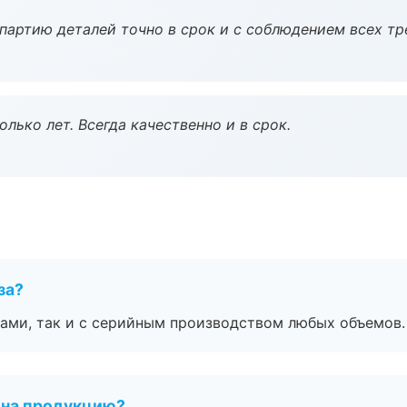
партию деталей точно в срок и с соблюдением всех тр
лько лет. Всегда качественно и в срок.
за?
ами, так и с серийным производством любых объемов.
 на продукцию?