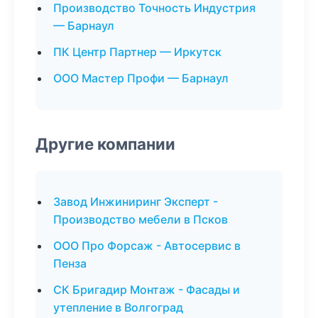
Производство Точность Индустрия
— Барнаул
ПК Центр Партнер — Иркутск
ООО Мастер Профи — Барнаул
Другие компании
Завод Инжиниринг Эксперт -
Производство мебели в Псков
ООО Про Форсаж - Автосервис в
Пенза
СК Бригадир Монтаж - Фасады и
утепление в Волгоград