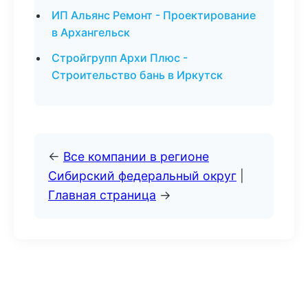
ИП Альянс Ремонт - Проектирование
в Архангельск
Стройгрупп Архи Плюс -
Строительство бань в Иркутск
←
Все компании в регионе
Сибирский федеральный округ
|
Главная страница
→