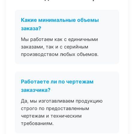
Какие минимальные объемы
заказа?
Мы работаем как с единичными
заказами, так и с серийным
производством любых объемов.
Работаете ли по чертежам
заказчика?
Да, мы изготавливаем продукцию
строго по предоставленным
чертежам и техническим
требованиям.