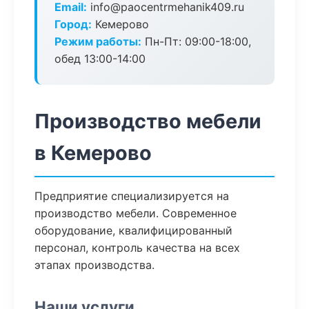
Email:
info@paocentrmehanik409.ru
Город:
Кемерово
Режим работы:
Пн-Пт: 09:00-18:00,
обед 13:00-14:00
Производство мебели
в Кемерово
Предприятие специализируется на
производство мебели. Современное
оборудование, квалифицированный
персонал, контроль качества на всех
этапах производства.
Наши услуги