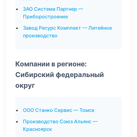
ЗАО Система Партнер —
Приборостроение
Завод Ресурс Комплект — Литейное
производство
Компании в регионе:
Сибирский федеральный
округ
ООО Станко Сервис — Томск
Производство Союз Альянс —
Красноярск