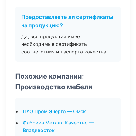
Предоставляете ли сертификаты
на продукцию?
Да, вся продукция имеет
необходимые сертификаты
соответствия и паспорта качества.
Похожие компании:
Производство мебели
ПАО Пром Энерго — Омск
Фабрика Металл Качество —
Владивосток