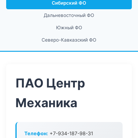
Сибирский ФО
Дальневосточный ФО
Южный ФО
Северо-Кавказский ФО
ПАО Центр
Механика
Телефон:
+7-934-187-98-31