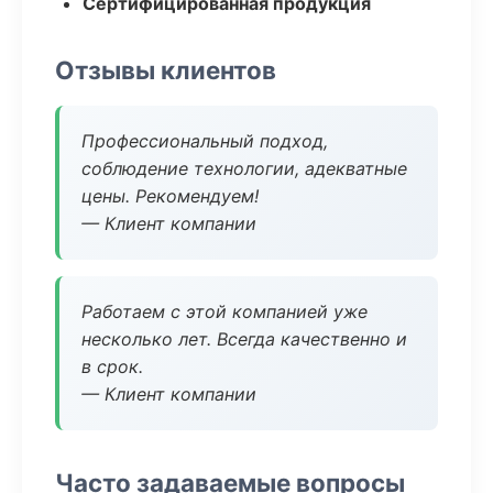
Сертифицированная продукция
Отзывы клиентов
Профессиональный подход,
соблюдение технологии, адекватные
цены. Рекомендуем!
— Клиент компании
Работаем с этой компанией уже
несколько лет. Всегда качественно и
в срок.
— Клиент компании
Часто задаваемые вопросы