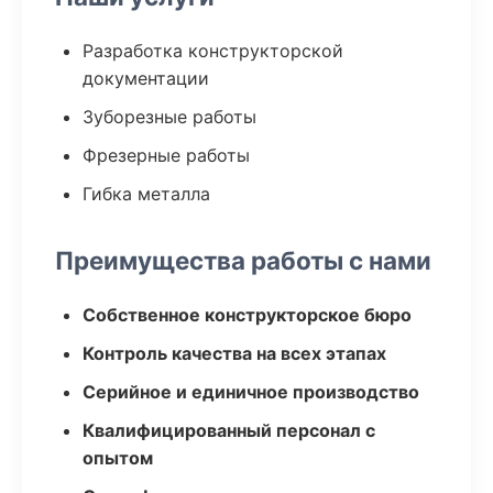
Разработка конструкторской
документации
Зуборезные работы
Фрезерные работы
Гибка металла
Преимущества работы с нами
Собственное конструкторское бюро
Контроль качества на всех этапах
Серийное и единичное производство
Квалифицированный персонал с
опытом