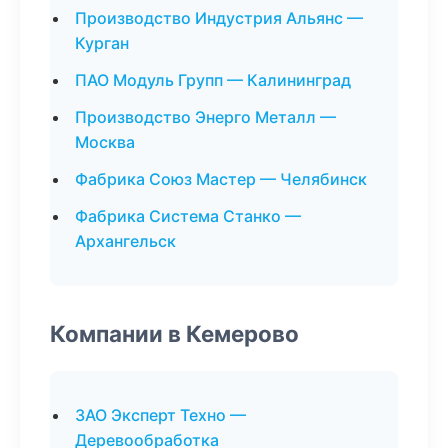
Производство Индустрия Альянс —
Курган
ПАО Модуль Групп — Калининград
Производство Энерго Металл —
Москва
Фабрика Союз Мастер — Челябинск
Фабрика Система Станко —
Архангельск
Компании в Кемерово
ЗАО Эксперт Техно —
Деревообработка