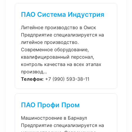
ПАО Система Индустрия
Литейное производство в Омск
Предприятие специализируется на
литейное производство.
Современное оборудование,
квалифицированный персонал,
контроль качества на всех этапах
производ...
Телефон:
+7 (990) 593-38-11
ПАО Профи Пром
Машиностроение в Барнаул
Предприятие специализируется на