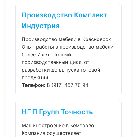
Производство Комплект
Индустрия
Производство мебели в Красноярск
Опыт работы в производство мебели
более 7 лет. Полный
производственный цикл, от
разработки до выпуска готовой
продукции....
Телефон:
8 (917) 457 70 94
НПП Групп Точность
Машиностроение в Кемерово
Компания осуществляет