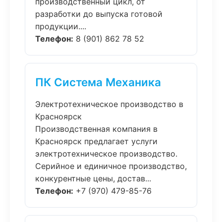
производственный цикл, от
разработки до выпуска готовой
продукции....
Телефон:
8 (901) 862 78 52
ПК Система Механика
Электротехническое производство в
Красноярск
Производственная компания в
Красноярск предлагает услуги
электротехническое производство.
Серийное и единичное производство,
конкурентные цены, достав...
Телефон:
+7 (970) 479-85-76