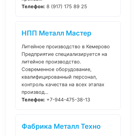
Телефон:
8 (917) 175 89 25
НПП Металл Мастер
Литейное производство в Кемерово
Предприятие специализируется на
литейное производство.
Современное оборудование,
квалифицированный персонал,
контроль качества на всех этапах
производ...
Телефон:
+7-944-475-38-13
Фабрика Металл Техно