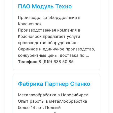
ПАО Модуль Техно
Производство оборудования в
Красноярск
Производственная компания в
Красноярск предлагает услуги
производство оборудования.
Серийное и единичное производство,
конкурентные цены, доставка по ...
Телефон:
8 (919) 638 50 85
Фабрика Партнер Станко
Металлообработка в Новосибирск
Опыт работы в металлообработка
более 14 лет. Полный