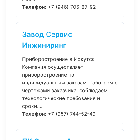
Телефон:
+7 (946) 706-87-92
Завод Сервис
Инжиниринг
Приборостроение в Иркутск
Компания осуществляет
приборостроение по
индивидуальным заказам. Работаем с
чертежами заказчика, соблюдаем
технологические требования и
сроки....
Телефон:
+7 (957) 744-52-49