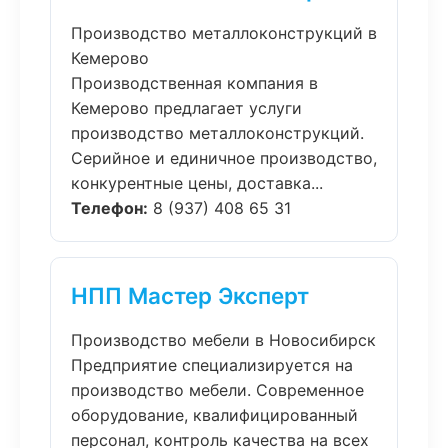
Производство металлоконструкций в
Кемерово
Производственная компания в
Кемерово предлагает услуги
производство металлоконструкций.
Серийное и единичное производство,
конкурентные цены, доставка...
Телефон:
8 (937) 408 65 31
НПП Мастер Эксперт
Производство мебели в Новосибирск
Предприятие специализируется на
производство мебели. Современное
оборудование, квалифицированный
персонал, контроль качества на всех