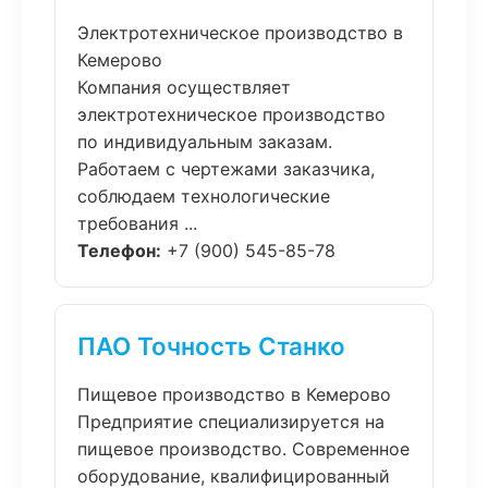
Электротехническое производство в
Кемерово
Компания осуществляет
электротехническое производство
по индивидуальным заказам.
Работаем с чертежами заказчика,
соблюдаем технологические
требования ...
Телефон:
+7 (900) 545-85-78
ПАО Точность Станко
Пищевое производство в Кемерово
Предприятие специализируется на
пищевое производство. Современное
оборудование, квалифицированный