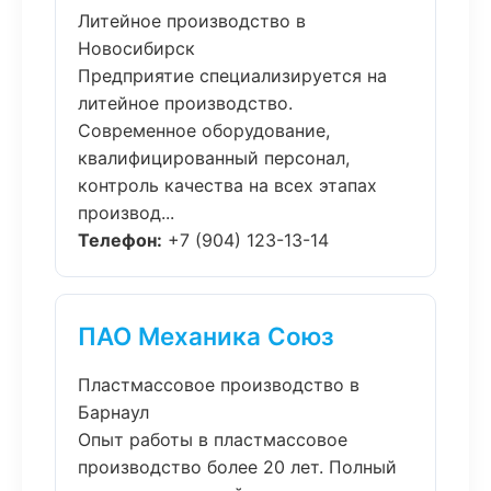
Литейное производство в
Новосибирск
Предприятие специализируется на
литейное производство.
Современное оборудование,
квалифицированный персонал,
контроль качества на всех этапах
производ...
Телефон:
+7 (904) 123-13-14
ПАО Механика Союз
Пластмассовое производство в
Барнаул
Опыт работы в пластмассовое
производство более 20 лет. Полный