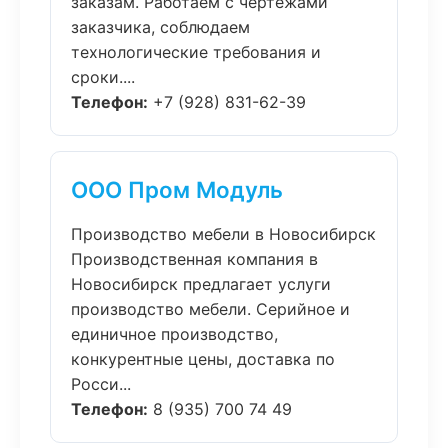
заказам. Работаем с чертежами
заказчика, соблюдаем
технологические требования и
сроки....
Телефон:
+7 (928) 831-62-39
ООО Пром Модуль
Производство мебели в Новосибирск
Производственная компания в
Новосибирск предлагает услуги
производство мебели. Серийное и
единичное производство,
конкурентные цены, доставка по
Росси...
Телефон:
8 (935) 700 74 49