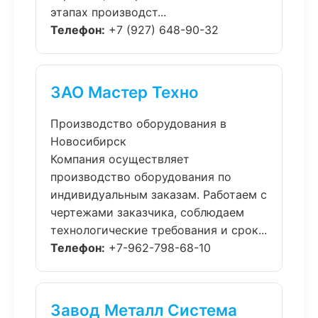
этапах производст...
Телефон:
+7 (927) 648-90-32
ЗАО Мастер Техно
Производство оборудования в
Новосибирск
Компания осуществляет
производство оборудования по
индивидуальным заказам. Работаем с
чертежами заказчика, соблюдаем
технологические требования и срок...
Телефон:
+7-962-798-68-10
Завод Металл Система