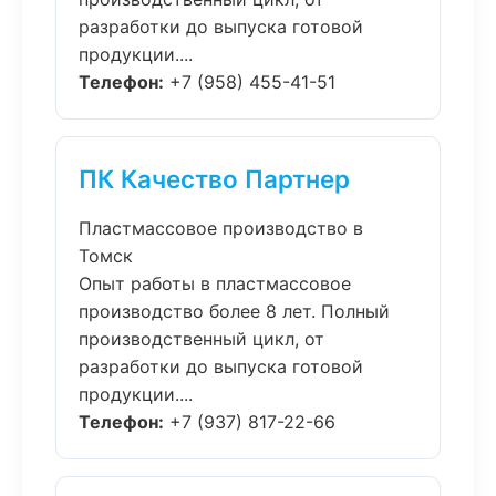
разработки до выпуска готовой
продукции....
Телефон:
+7 (958) 455-41-51
ПК Качество Партнер
Пластмассовое производство в
Томск
Опыт работы в пластмассовое
производство более 8 лет. Полный
производственный цикл, от
разработки до выпуска готовой
продукции....
Телефон:
+7 (937) 817-22-66