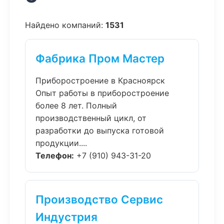
Найдено компаний:
1531
Фабрика Пром Мастер
Приборостроение в Красноярск
Опыт работы в приборостроение
более 8 лет. Полный
производственный цикл, от
разработки до выпуска готовой
продукции....
Телефон:
+7 (910) 943-31-20
Производство Сервис
Индустрия