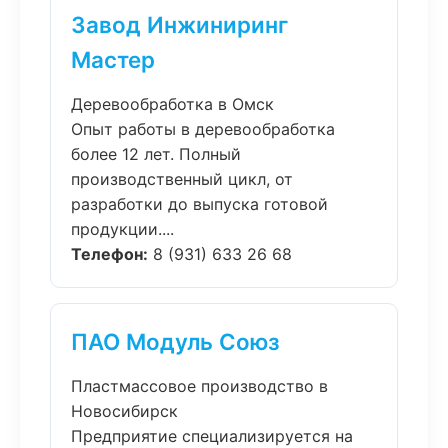
Завод Инжиниринг
Мастер
Деревообработка в Омск
Опыт работы в деревообработка
более 12 лет. Полный
производственный цикл, от
разработки до выпуска готовой
продукции....
Телефон:
8 (931) 633 26 68
ПАО Модуль Союз
Пластмассовое производство в
Новосибирск
Предприятие специализируется на