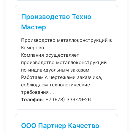
Производство Техно
Мастер
Производство металлоконструкций в
Кемерово
Компания осуществляет
производство металлоконструкций
по индивидуальным заказам.
Работаем с чертежами заказчика,
соблюдаем технологические
требования ...
Телефон:
+7 (978) 339-29-26
ООО Партнер Качество