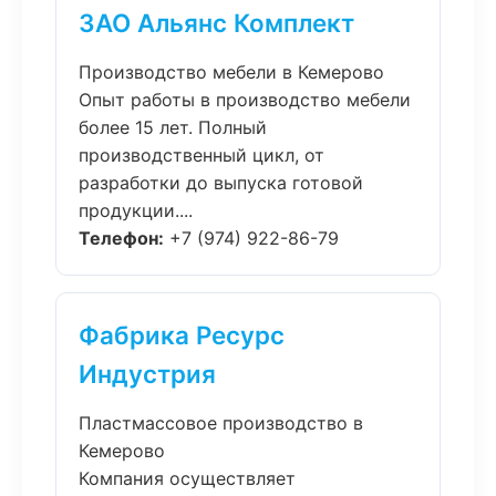
ЗАО Альянс Комплект
Производство мебели в Кемерово
Опыт работы в производство мебели
более 15 лет. Полный
производственный цикл, от
разработки до выпуска готовой
продукции....
Телефон:
+7 (974) 922-86-79
Фабрика Ресурс
Индустрия
Пластмассовое производство в
Кемерово
Компания осуществляет