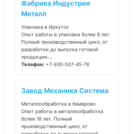
Фабрика Индустрия
Металл
Упаковка в Иркутск
Опыт работы в упаковка более 9 лет.
Полный производственный цикл, от
разработки до выпуска готовой
продукции....
Телефон:
+7-930-507-45-76
Завод Механика Система
Металлообработка в Кемерово
Опыт работы в металлообработка
более 18 лет. Полный
производственный цикл, от
разработки до выпуска готовой