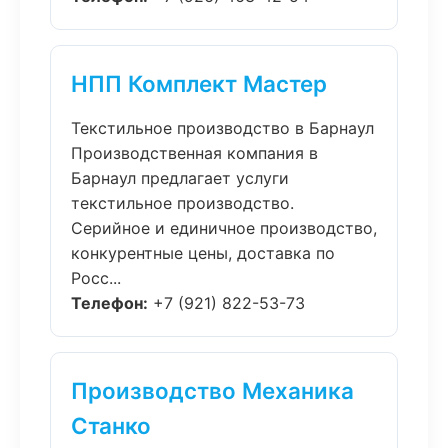
НПП Комплект Мастер
Текстильное производство в Барнаул
Производственная компания в
Барнаул предлагает услуги
текстильное производство.
Серийное и единичное производство,
конкурентные цены, доставка по
Росс...
Телефон:
+7 (921) 822-53-73
Производство Механика
Станко