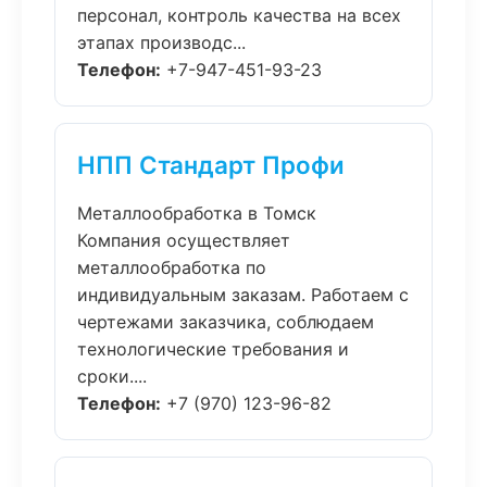
персонал, контроль качества на всех
этапах производс...
Телефон:
+7-947-451-93-23
НПП Стандарт Профи
Металлообработка в Томск
Компания осуществляет
металлообработка по
индивидуальным заказам. Работаем с
чертежами заказчика, соблюдаем
технологические требования и
сроки....
Телефон:
+7 (970) 123-96-82