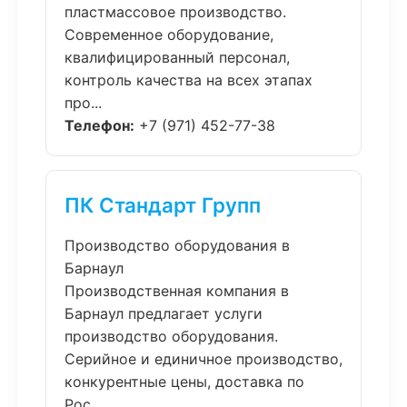
пластмассовое производство.
Современное оборудование,
квалифицированный персонал,
контроль качества на всех этапах
про...
Телефон:
+7 (971) 452-77-38
ПК Стандарт Групп
Производство оборудования в
Барнаул
Производственная компания в
Барнаул предлагает услуги
производство оборудования.
Серийное и единичное производство,
конкурентные цены, доставка по
Рос...