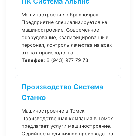
ПК Система Альянс
Машиностроение в Красноярск
Предприятие специализируется на
машиностроение. Современное
оборудование, квалифицированный
персонал, контроль качества на всех
этапах производства....
Телефон:
8 (943) 977 79 78
Производство Система
Станко
Машиностроение в Томск
Производственная компания в Томск
предлагает услуги машиностроение.
Серийное и единичное производство,