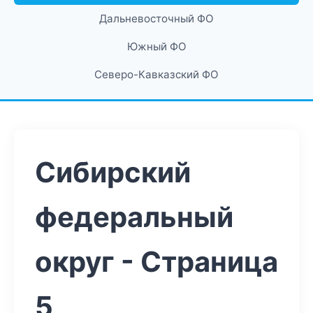
Дальневосточный ФО
Южный ФО
Северо-Кавказский ФО
Сибирский
федеральный
округ - Страница
5