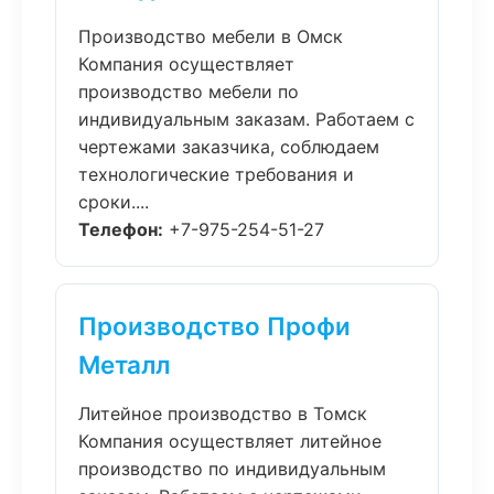
Производство мебели в Омск
Компания осуществляет
производство мебели по
индивидуальным заказам. Работаем с
чертежами заказчика, соблюдаем
технологические требования и
сроки....
Телефон:
+7-975-254-51-27
Производство Профи
Металл
Литейное производство в Томск
Компания осуществляет литейное
производство по индивидуальным