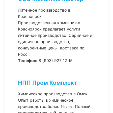
Литейное производство в
Красноярск
Производственная компания в
Красноярск предлагает услуги
литейное производство. Серийное и
единичное производство,
конкурентные цены, доставка по
Росс...
Телефон:
8 (903) 927 12 15
НПП Пром Комплект
Химическое производство в Омск
Опыт работы в химическое
производство более 15 лет. Полный
производственный цикл, от