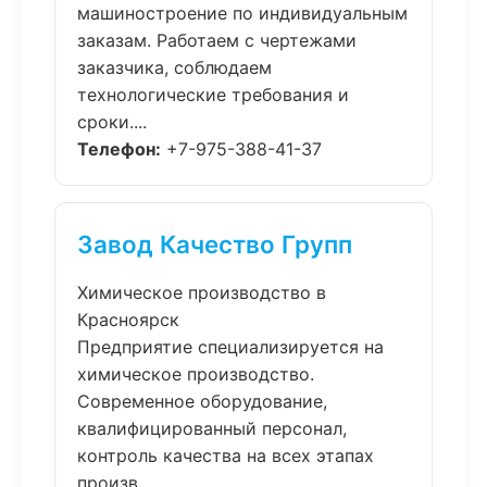
машиностроение по индивидуальным
заказам. Работаем с чертежами
заказчика, соблюдаем
технологические требования и
сроки....
Телефон:
+7-975-388-41-37
Завод Качество Групп
Химическое производство в
Красноярск
Предприятие специализируется на
химическое производство.
Современное оборудование,
квалифицированный персонал,
контроль качества на всех этапах
произв...