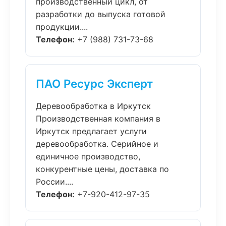
производственный цикл, от
разработки до выпуска готовой
продукции....
Телефон:
+7 (988) 731-73-68
ПАО Ресурс Эксперт
Деревообработка в Иркутск
Производственная компания в
Иркутск предлагает услуги
деревообработка. Серийное и
единичное производство,
конкурентные цены, доставка по
России....
Телефон:
+7-920-412-97-35