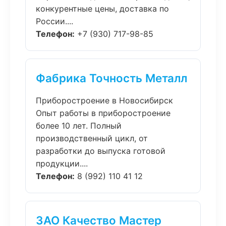
конкурентные цены, доставка по
России....
Телефон:
+7 (930) 717-98-85
Фабрика Точность Металл
Приборостроение в Новосибирск
Опыт работы в приборостроение
более 10 лет. Полный
производственный цикл, от
разработки до выпуска готовой
продукции....
Телефон:
8 (992) 110 41 12
ЗАО Качество Мастер