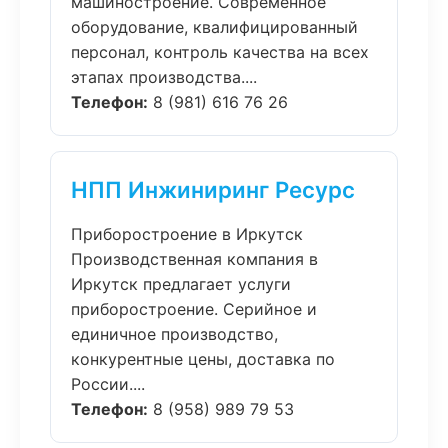
машиностроение. Современное
оборудование, квалифицированный
персонал, контроль качества на всех
этапах производства....
Телефон:
8 (981) 616 76 26
НПП Инжиниринг Ресурс
Приборостроение в Иркутск
Производственная компания в
Иркутск предлагает услуги
приборостроение. Серийное и
единичное производство,
конкурентные цены, доставка по
России....
Телефон:
8 (958) 989 79 53