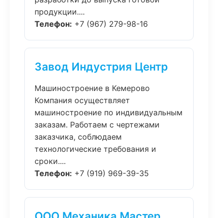
продукции....
Телефон:
+7 (967) 279-98-16
Завод Индустрия Центр
Машиностроение в Кемерово
Компания осуществляет
машиностроение по индивидуальным
заказам. Работаем с чертежами
заказчика, соблюдаем
технологические требования и
сроки....
Телефон:
+7 (919) 969-39-35
ООО Механика Мастер