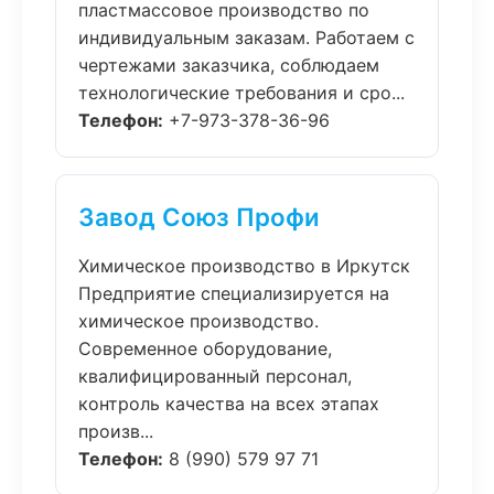
пластмассовое производство по
индивидуальным заказам. Работаем с
чертежами заказчика, соблюдаем
технологические требования и сро...
Телефон:
+7-973-378-36-96
Завод Союз Профи
Химическое производство в Иркутск
Предприятие специализируется на
химическое производство.
Современное оборудование,
квалифицированный персонал,
контроль качества на всех этапах
произв...
Телефон:
8 (990) 579 97 71