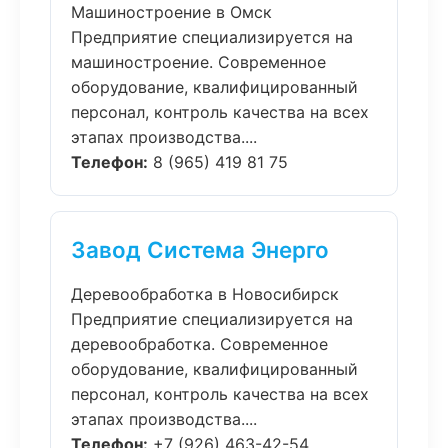
Машиностроение в Омск
Предприятие специализируется на
машиностроение. Современное
оборудование, квалифицированный
персонал, контроль качества на всех
этапах производства....
Телефон:
8 (965) 419 81 75
Завод Система Энерго
Деревообработка в Новосибирск
Предприятие специализируется на
деревообработка. Современное
оборудование, квалифицированный
персонал, контроль качества на всех
этапах производства....
Телефон:
+7 (926) 463-42-54